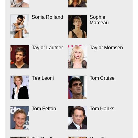
Sonia Rolland
Sophie
Marceau
Taylor Lautner
Taylor Momsen
Téa Leoni
Tom Cruise
Tom Felton
Tom Hanks