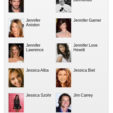
Jennifer
Jennifer Garner
Aniston
Jennifer
Jennifer Love
Lawrence
Hewitt
Jessica Alba
Jessica Biel
Jessica Szohr
Jim Carrey