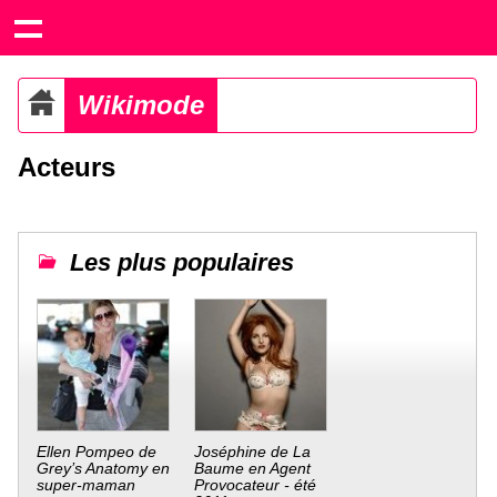
Wikimode
Acteurs
Les plus populaires
Ellen Pompeo de
Joséphine de La
Grey’s Anatomy en
Baume en Agent
super-maman
Provocateur - été