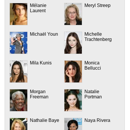
Mélanie
Meryl Streep
Laurent
Michaël Youn
Michelle
Trachtenberg
Mila Kunis
Monica
Bellucci
Morgan
Natalie
Freeman
Portman
Nathalie Baye
Naya Rivera