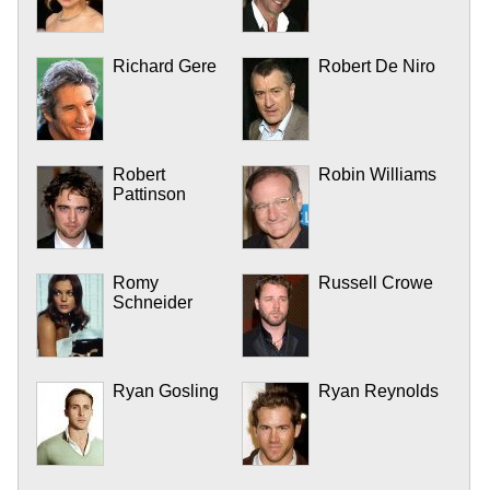
Richard Gere
Robert De Niro
Robert
Robin Williams
Pattinson
Romy
Russell Crowe
Schneider
Ryan Gosling
Ryan Reynolds