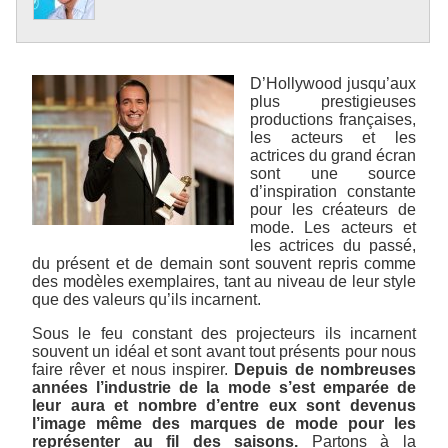
D’Hollywood jusqu’aux
plus prestigieuses
productions françaises,
les acteurs et les
actrices du grand écran
sont une source
d’inspiration constante
pour les créateurs de
mode. Les acteurs et
les actrices du passé,
du présent et de demain sont souvent repris comme
des modèles exemplaires, tant au niveau de leur style
que des valeurs qu’ils incarnent.
Sous le feu constant des projecteurs ils incarnent
souvent un idéal et sont avant tout présents pour nous
faire rêver et nous inspirer.
Depuis de nombreuses
années l’industrie de la mode s’est emparée de
leur aura et nombre d’entre eux sont devenus
l’image même des marques de mode pour les
représenter au fil des saisons.
Partons à la