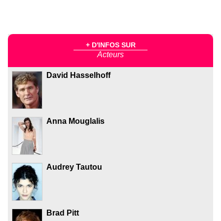
+ D'INFOS SUR
Acteurs
David Hasselhoff
Anna Mouglalis
Audrey Tautou
Brad Pitt