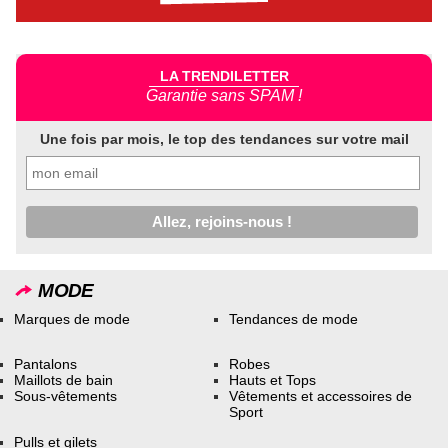
LA TRENDILETTER
Garantie sans SPAM !
Une fois par mois, le top des tendances sur votre mail
MODE
Marques de mode
Tendances de mode
Pantalons
Robes
Maillots de bain
Hauts et Tops
Sous-vêtements
Vêtements et accessoires de
Sport
Pulls et gilets