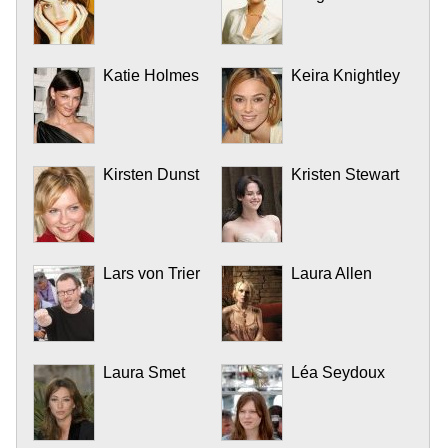
Katie Holmes
Keira Knightley
Kirsten Dunst
Kristen Stewart
Lars von Trier
Laura Allen
Laura Smet
Léa Seydoux