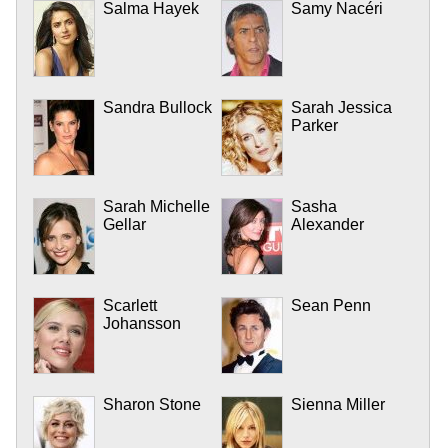
Salma Hayek
Samy Nacéri
Sandra Bullock
Sarah Jessica
Parker
Sarah Michelle
Sasha
Gellar
Alexander
Scarlett
Sean Penn
Johansson
Sharon Stone
Sienna Miller