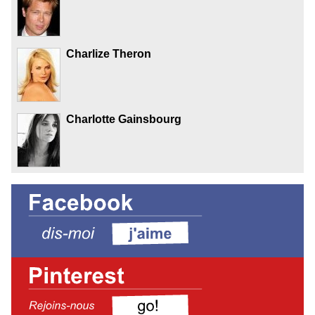
Charlize Theron
Charlotte Gainsbourg