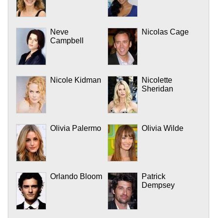
Neve
Nicolas Cage
Campbell
Nicole Kidman
Nicolette
Sheridan
Olivia Palermo
Olivia Wilde
Orlando Bloom
Patrick
Dempsey