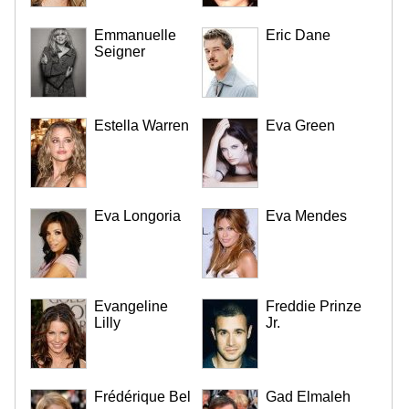
Emmanuelle
Eric Dane
Seigner
Estella Warren
Eva Green
Eva Longoria
Eva Mendes
Evangeline
Freddie Prinze
Lilly
Jr.
Frédérique Bel
Gad Elmaleh