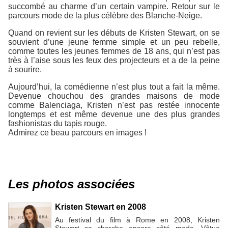
succombé au charme d’un certain vampire. Retour sur le
parcours mode de la plus célèbre des Blanche-Neige.
Quand on revient sur les débuts de Kristen Stewart, on se
souvient d’une jeune femme simple et un peu rebelle,
comme toutes les jeunes femmes de 18 ans, qui n’est pas
très à l’aise sous les feux des projecteurs et a de la peine
à sourire.
Aujourd’hui, la comédienne n’est plus tout a fait la même.
Devenue chouchou des grandes maisons de mode
comme Balenciaga, Kristen n’est pas restée innocente
longtemps et est même devenue une des plus grandes
fashionistas du tapis rouge.
Admirez ce beau parcours en images !
Les photos associées
Kristen Stewart en 2008
Au festival du film à Rome en 2008, Kristen
Stewart se cherche encore côté mode. Vêtue