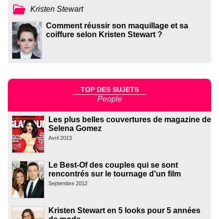
Kristen Stewart
Comment réussir son maquillage et sa
coiffure selon Kristen Stewart ?
TOP DES SUJETS
People
Les plus belles couvertures de magazine de
Selena Gomez
Avril 2013
Le Best-Of des couples qui se sont
rencontrés sur le tournage d'un film
Septembre 2012
Kristen Stewart en 5 looks pour 5 années