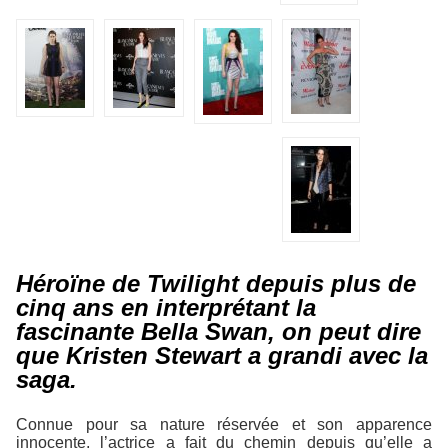
Héroïne de Twilight depuis plus de
cinq ans en interprétant la
fascinante Bella Swan, on peut dire
que Kristen Stewart a grandi avec la
saga.
Connue pour sa nature réservée et son apparence
innocente, l’actrice a fait du chemin depuis qu’elle a