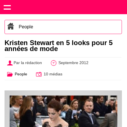
People
Kristen Stewart en 5 looks pour 5
années de mode
Par la rédaction
Septembre 2012
People
10 médias