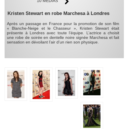
10 MÉDIAS
Kristen Stewart en robe Marchesa à Londres
Après un passage en France pour la promotion de son film
« Blanche-Neige et le Chasseur », Kristen Stewart était
présente à Londres avec toute l’équipe. L’actrice a choisit
une robe de soirée en dentelle noire signée Marchesa et fait
sensation en dévoilant l’air d’un rien son physique.