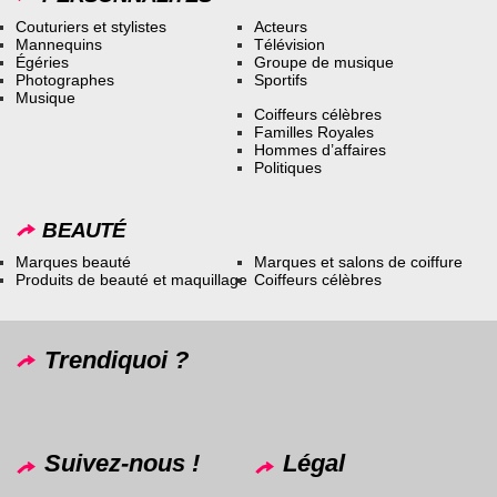
Couturiers et stylistes
Acteurs
Mannequins
Télévision
Égéries
Groupe de musique
Photographes
Sportifs
Musique
Coiffeurs célèbres
Familles Royales
Hommes d’affaires
Politiques
BEAUTÉ
Marques beauté
Marques et salons de coiffure
Produits de beauté et maquillage
Coiffeurs célèbres
Trendiquoi ?
Suivez-nous !
Légal