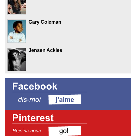
Gary Coleman
Jensen Ackles