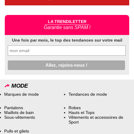
LA TRENDILETTER
Garantie sans SPAM !
Une fois par mois, le top des tendances sur votre mail
MODE
Marques de mode
Tendances de mode
Pantalons
Robes
Maillots de bain
Hauts et Tops
Sous-vêtements
Vêtements et accessoires de
Sport
Pulls et gilets