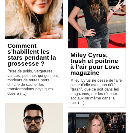
Comment
s’habillent les
Miley Cyrus,
stars pendant la
trash et poitrine
grossesse ?
à l’air pour Love
Prise de poids, vergetures,
magazine
varices, poitrines qui gonflent,
rondeurs de toutes parts...
Miley Cyrus ne cesse de faire
difficile de cacher les
parler d’elle avec son côté
transformations physiques
"trash", que ce soit dans les
dues à (…)
magazines, sur les réseaux
sociaux ou même dans la
rue. (…)