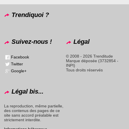
Trendiquoi ?
Suivez-nous !
Légal
© 2008 - 2026 Trenditude
Facebook
Marque déposée (3732854 -
Twitter
INPI)
Tous droits réservés
Google+
Légal bis...
La reproduction, même partielle,
des contenus des pages de ce
site sans accord préalable est
strictement interdite.
Informations hébergeur