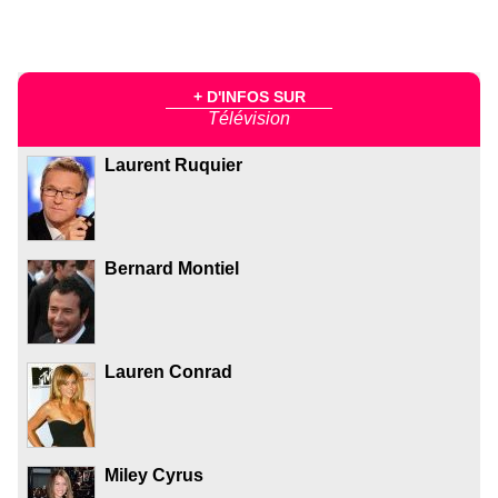
+ D'INFOS SUR
Télévision
Laurent Ruquier
Bernard Montiel
Lauren Conrad
Miley Cyrus