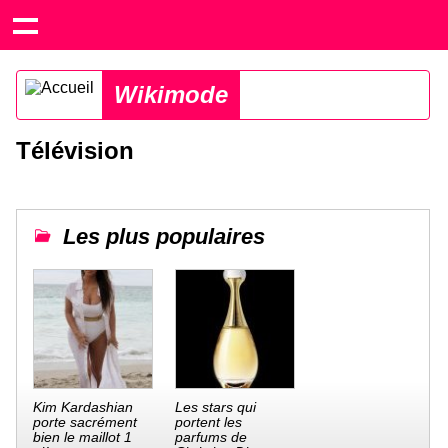
Wikimode
Télévision
Les plus populaires
Kim Kardashian
Les stars qui
porte sacrément
portent les
bien le maillot 1
parfums de