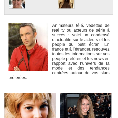
Animateurs télé, vedettes de
real tv ou acteurs de série à
succés : voici un condensé
d’actualité sur le acteurs et les
people du petit écran. En
france et à l’étranger, retrouvez
toutes les informations sur vos
people préférés et les news en
rapport avec l’univers de la
mode et des tendances
centrées autour de vos stars
préférées.