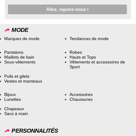
MODE
Marques de mode
Tendances de mode
Pantalons
Robes
Maillots de bain
Hauts et Tops
Sous-vêtements
Vêtements et accessoires de
Sport
Pulls et gilets
Vestes et manteaux
Bijoux
Accessoires
Lunettes
Chaussures
Chapeaux
Sacs à main
PERSONNALITÉS