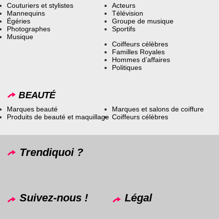
Couturiers et stylistes
Acteurs
Mannequins
Télévision
Égéries
Groupe de musique
Photographes
Sportifs
Musique
Coiffeurs célèbres
Familles Royales
Hommes d’affaires
Politiques
BEAUTÉ
Marques beauté
Marques et salons de coiffure
Produits de beauté et maquillage
Coiffeurs célèbres
Trendiquoi ?
Suivez-nous !
Légal