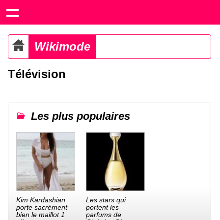
Wikimode
Télévision
Les plus populaires
Kim Kardashian
Les stars qui
porte sacrément
portent les
bien le maillot 1
parfums de