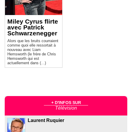
Miley Cyrus flirte
avec Patrick
Schwarzenegger
Alors que les bruits courraient
comme quoi elle ressortait à
nouveau avec Liam
Hemsworth (le frère de Chris
Hemsworth qui est
actuellement dans (…)
+ D'INFOS SUR
Télévision
Laurent Ruquier