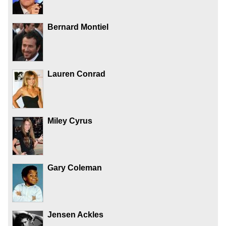
Bernard Montiel
Lauren Conrad
Miley Cyrus
Gary Coleman
Jensen Ackles