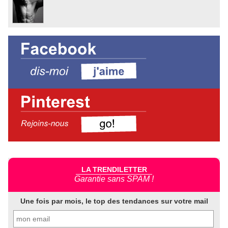
LA TRENDILETTER
Garantie sans SPAM !
Une fois par mois, le top des tendances sur votre mail