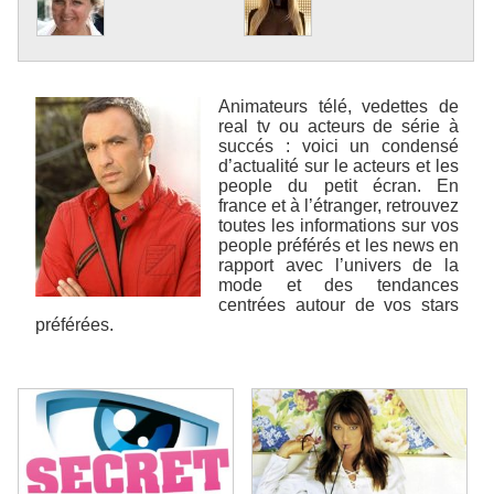
Animateurs télé, vedettes de
real tv ou acteurs de série à
succés : voici un condensé
d’actualité sur le acteurs et les
people du petit écran. En
france et à l’étranger, retrouvez
toutes les informations sur vos
people préférés et les news en
rapport avec l’univers de la
mode et des tendances
centrées autour de vos stars
préférées.