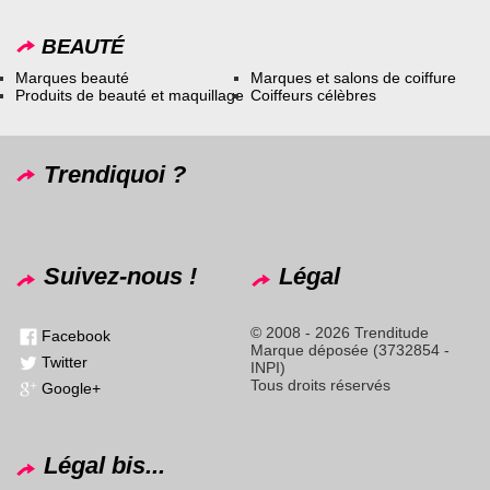
BEAUTÉ
Marques beauté
Marques et salons de coiffure
Produits de beauté et maquillage
Coiffeurs célèbres
Trendiquoi ?
Suivez-nous !
Légal
© 2008 - 2026 Trenditude
Facebook
Marque déposée (3732854 -
Twitter
INPI)
Tous droits réservés
Google+
Légal bis...