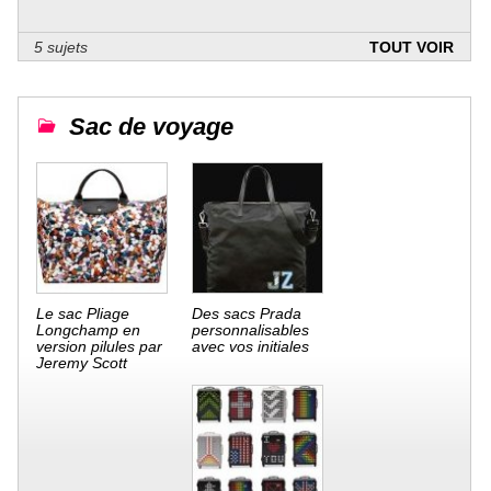
5 sujets
TOUT VOIR
Sac de voyage
Le sac Pliage
Des sacs Prada
Longchamp en
personnalisables
version pilules par
avec vos initiales
Jeremy Scott