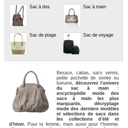
Sac à dos
Sac à main
Sac de plage
Sac de voyage
Besace, cabas, sacs vernis,
petite pochette de soirée ou
banane,
découvrez l’univers
du sac à main :
encyclopédie mode des
sacs à main les plus
marquants, décryptage
mode des derniers modèles
et sélections de sacs dans
les collections d’été et
d’hiver.
Pour la femme, mais aussi pour l’homme,