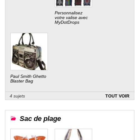
Personnalisez
votre valise avec
MyDotDrops
Paul Smith Ghetto
Blaster Bag
4 sujets
TOUT VOIR
Sac de plage