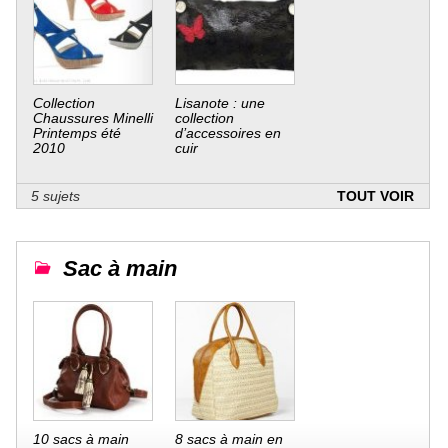
Collection
Lisanote : une
Chaussures Minelli
collection
Printemps été
d’accessoires en
2010
cuir
5 sujets
TOUT VOIR
Sac à main
10 sacs à main
8 sacs à main en