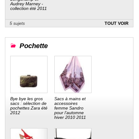
Audrey Marney -
collection été 2011
5 sujets
TOUT VOIR
Pochette
Bye bye les gros
Sacs à mains et
sacs : sélection de
accessoires
pochettes Zara été
femme Sandro
2012
pour l’automne
hiver 2010 2011