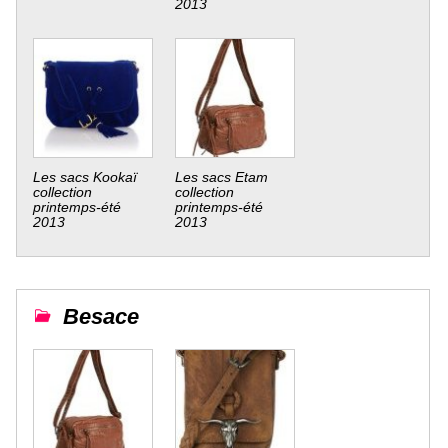
2013
Les sacs Kookaï
Les sacs Etam
collection
collection
printemps-été
printemps-été
2013
2013
Besace