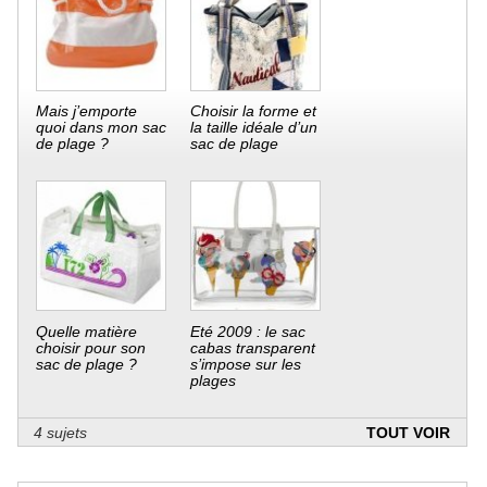
Mais j’emporte
Choisir la forme et
quoi dans mon sac
la taille idéale d’un
de plage ?
sac de plage
Quelle matière
Eté 2009 : le sac
choisir pour son
cabas transparent
sac de plage ?
s’impose sur les
plages
4 sujets
TOUT VOIR