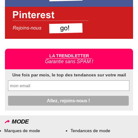
LA TRENDILETTER
Garantie sans SPAM !
Une fois par mois, le top des tendances sur votre mail
MODE
Marques de mode
Tendances de mode