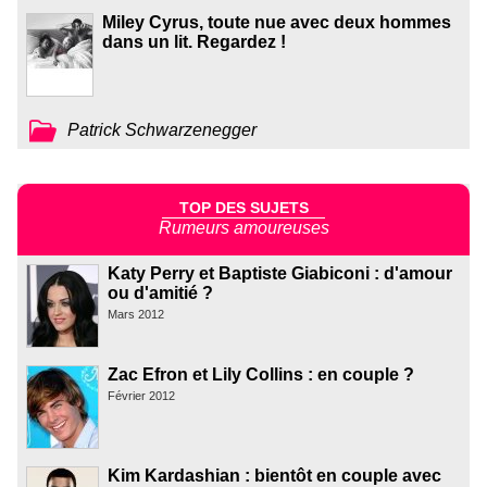
Miley Cyrus, toute nue avec deux hommes
dans un lit. Regardez !
Patrick Schwarzenegger
TOP DES SUJETS
Rumeurs amoureuses
Katy Perry et Baptiste Giabiconi : d'amour
ou d'amitié ?
Mars 2012
Zac Efron et Lily Collins : en couple ?
Février 2012
Kim Kardashian : bientôt en couple avec