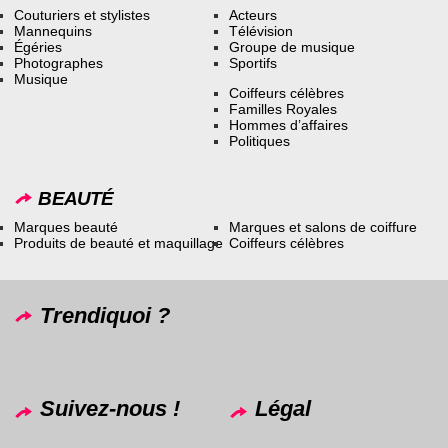
Couturiers et stylistes
Acteurs
Mannequins
Télévision
Égéries
Groupe de musique
Photographes
Sportifs
Musique
Coiffeurs célèbres
Familles Royales
Hommes d’affaires
Politiques
BEAUTÉ
Marques beauté
Marques et salons de coiffure
Produits de beauté et maquillage
Coiffeurs célèbres
Trendiquoi ?
Suivez-nous !
Légal