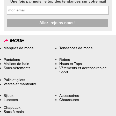
Une fois par mois, le top des tendances sur votre mail
MODE
Marques de mode
Tendances de mode
Pantalons
Robes
Maillots de bain
Hauts et Tops
Sous-vêtements
Vêtements et accessoires de
Sport
Pulls et gilets
Vestes et manteaux
Bijoux
Accessoires
Lunettes
Chaussures
Chapeaux
Sacs à main