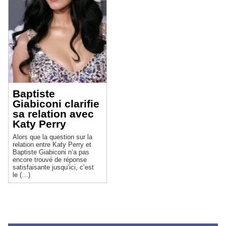
Baptiste
Giabiconi clarifie
sa relation avec
Katy Perry
Alors que la question sur la
relation entre Katy Perry et
Baptiste Giabiconi n’a pas
encore trouvé de réponse
satisfaisante jusqu’ici, c’est
le (…)