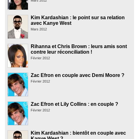
Mars 2012
Kim Kardashian : le point sur sa relation
avec Kanye West
Mars 2012
Rihanna et Chris Brown : leurs amis sont
contre leur réconciliation !
Février 2012
Zac Efron en couple avec Demi Moore ?
Février 2012
Zac Efron et Lily Collins : en couple ?
Février 2012
Kim Kardashian : bientôt en couple avec
Kanye West ?