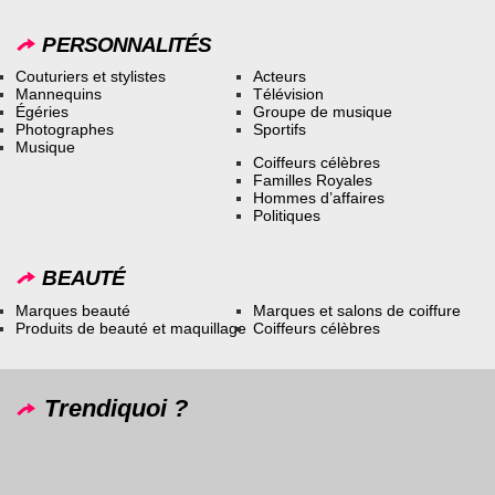
PERSONNALITÉS
Couturiers et stylistes
Acteurs
Mannequins
Télévision
Égéries
Groupe de musique
Photographes
Sportifs
Musique
Coiffeurs célèbres
Familles Royales
Hommes d’affaires
Politiques
BEAUTÉ
Marques beauté
Marques et salons de coiffure
Produits de beauté et maquillage
Coiffeurs célèbres
Trendiquoi ?