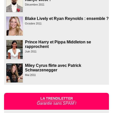
Décembre 2011
Blake Lively et Ryan Reynolds : ensemble ?
Octobre 2011
Prince Harry et Pippa Middleton se
rapprochent
Juin 2011
Miley Cyrus flirte avec Patrick
Schwarzenegger
Mai 2011
LA TRENDILETTER
Garantie sans SPAM !