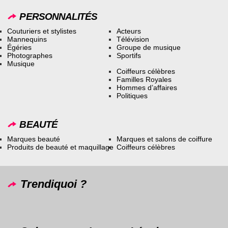
PERSONNALITÉS
Couturiers et stylistes
Acteurs
Mannequins
Télévision
Égéries
Groupe de musique
Photographes
Sportifs
Musique
Coiffeurs célèbres
Familles Royales
Hommes d’affaires
Politiques
BEAUTÉ
Marques beauté
Marques et salons de coiffure
Produits de beauté et maquillage
Coiffeurs célèbres
Trendiquoi ?