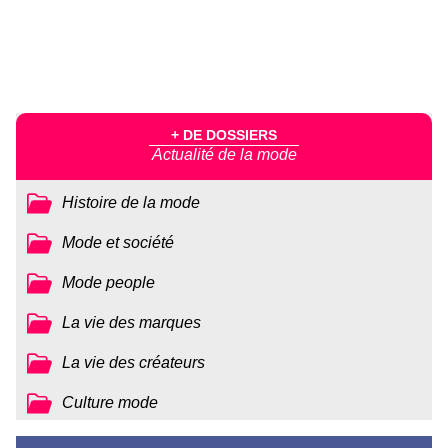
+ DE DOSSIERS
Actualité de la mode
Histoire de la mode
Mode et société
Mode people
La vie des marques
La vie des créateurs
Culture mode