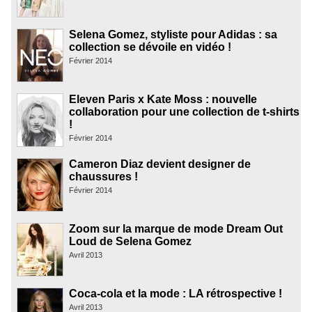
Selena Gomez, styliste pour Adidas : sa
collection se dévoile en vidéo !
Février 2014
Eleven Paris x Kate Moss : nouvelle
collaboration pour une collection de t-shirts
!
Février 2014
Cameron Diaz devient designer de
chaussures !
Février 2014
Zoom sur la marque de mode Dream Out
Loud de Selena Gomez
Avril 2013
Coca-cola et la mode : LA rétrospective !
Avril 2013