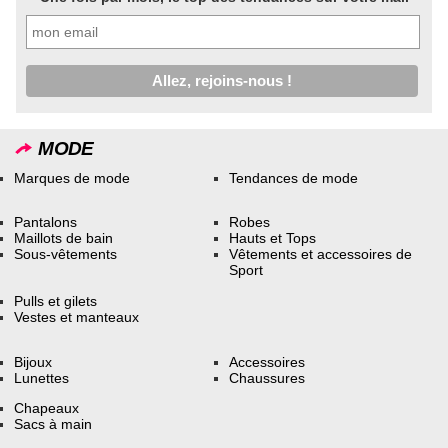
MODE
Marques de mode
Tendances de mode
Pantalons
Robes
Maillots de bain
Hauts et Tops
Sous-vêtements
Vêtements et accessoires de
Sport
Pulls et gilets
Vestes et manteaux
Bijoux
Accessoires
Lunettes
Chaussures
Chapeaux
Sacs à main