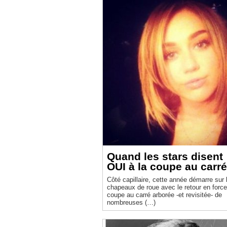
Quand les stars disent
OUI à la coupe au carré
Côté capillaire, cette année démarre sur 
chapeaux de roue avec le retour en force
coupe au carré arborée -et revisitée- de
nombreuses (…)