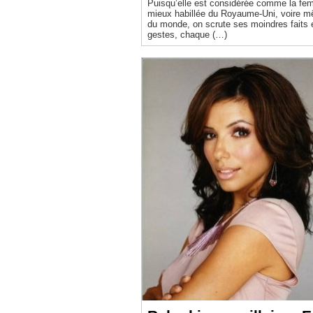
Puisqu’elle est considérée comme la fe
mieux habillée du Royaume-Uni, voire 
du monde, on scrute ses moindres faits 
gestes, chaque (…)