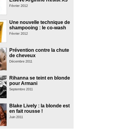
Février 2012
Une nouvelle technique de
shampooing : le co-wash
Février 2012
Prévention contre la chute
de cheveux
Décembre 2011
Rihanna se teint en blonde
pour Armani
Septembre 2011
Blake Lively : la blonde est
en fait rousse !
Juin 2011