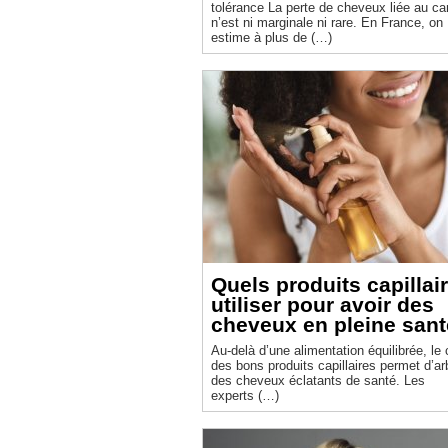
tolérance La perte de cheveux liée au cancer
n’est ni marginale ni rare. En France, on
estime à plus de (…)
Quels produits capillai
utiliser pour avoir des
cheveux en pleine sant
Au-delà d’une alimentation équilibrée, le 
des bons produits capillaires permet d’ar
des cheveux éclatants de santé. Les
experts (…)