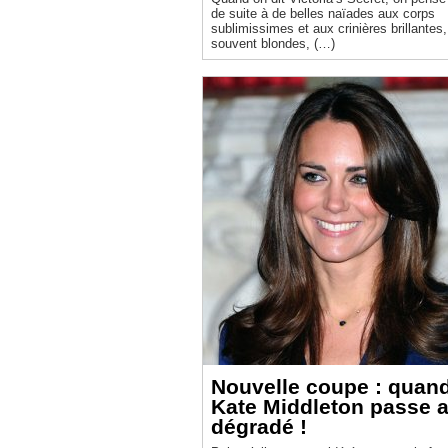
de suite à de belles naïades aux corps
sublimissimes et aux crinières brillantes,
souvent blondes, (…)
Nouvelle coupe : quan
Kate Middleton passe 
dégradé !