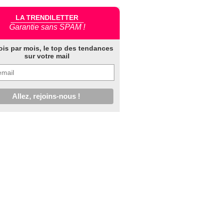
LA TRENDILETTER
Garantie sans SPAM !
ois par mois, le top des tendances
sur votre mail