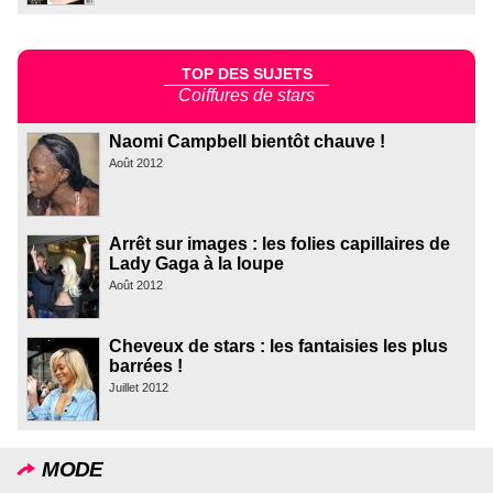
TOP DES SUJETS
Coiffures de stars
Naomi Campbell bientôt chauve !
Août 2012
Arrêt sur images : les folies capillaires de
Lady Gaga à la loupe
Août 2012
Cheveux de stars : les fantaisies les plus
barrées !
Juillet 2012
MODE