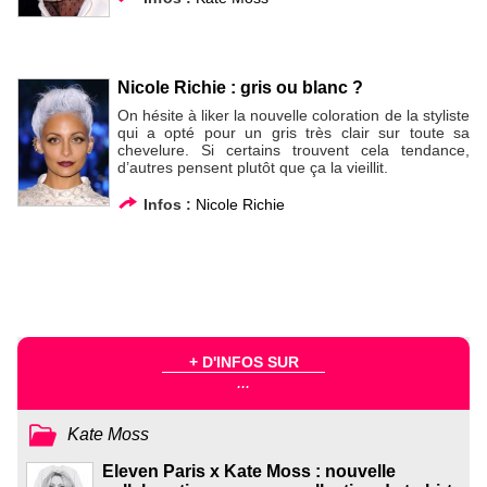
Nicole Richie : gris ou blanc ?
On hésite à liker la nouvelle coloration de la styliste
qui a opté pour un gris très clair sur toute sa
chevelure. Si certains trouvent cela tendance,
d’autres pensent plutôt que ça la vieillit.
Infos :
Nicole Richie
+ D'INFOS SUR
...
Kate Moss
Eleven Paris x Kate Moss : nouvelle