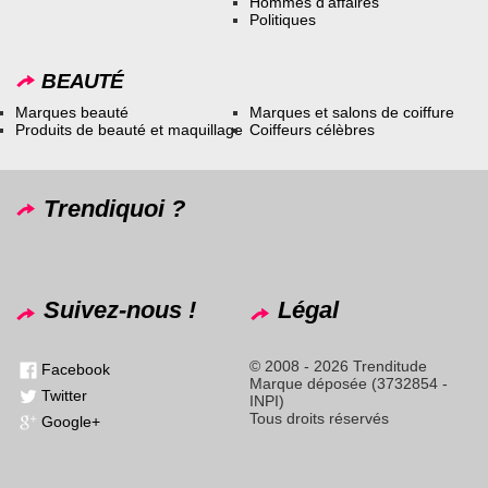
Hommes d’affaires
Politiques
BEAUTÉ
Marques beauté
Marques et salons de coiffure
Produits de beauté et maquillage
Coiffeurs célèbres
Trendiquoi ?
Suivez-nous !
Légal
© 2008 - 2026 Trenditude
Facebook
Marque déposée (3732854 -
Twitter
INPI)
Tous droits réservés
Google+