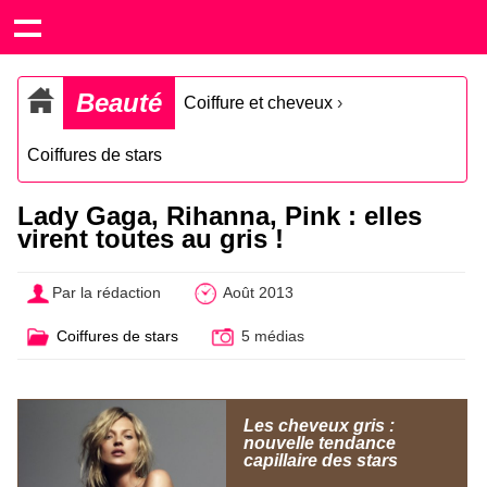
Beauté
Coiffure et cheveux
›
Coiffures de stars
Lady Gaga, Rihanna, Pink : elles
virent toutes au gris !
Par la rédaction
Août 2013
Coiffures de stars
5 médias
Les cheveux gris :
nouvelle tendance
capillaire des stars