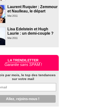
Laurent Ruquier : Zemmour
et Naulleau, le départ
Mai 2011
Lisa Edelstein et Hugh
Laurie : un demi-couple ?
Mai 2011
LA TRENDILETTER
Garantie sans SPAM !
ois par mois, le top des tendances
sur votre mail