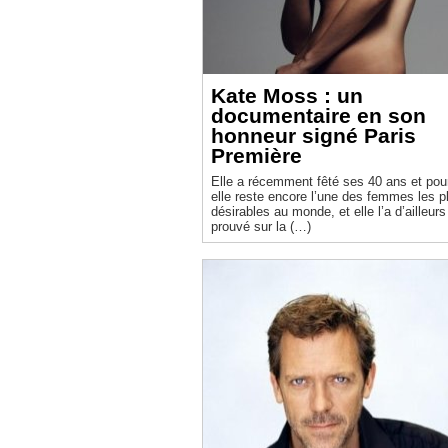
Kate Moss : un
documentaire en son
honneur signé Paris
Première
Elle a récemment fêté ses 40 ans et pou
elle reste encore l’une des femmes les p
désirables au monde, et elle l’a d’ailleurs
prouvé sur la (…)