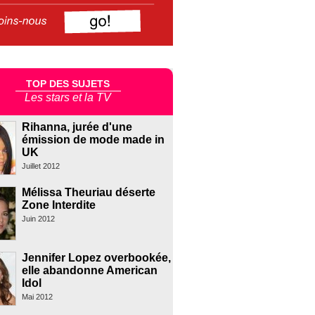
TOP DES SUJETS
Les stars et la TV
Rihanna, jurée d'une
émission de mode made in
UK
Juillet 2012
Mélissa Theuriau déserte
Zone Interdite
Juin 2012
Jennifer Lopez overbookée,
elle abandonne American
Idol
Mai 2012