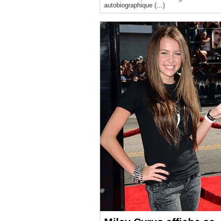
autobiographique (…)