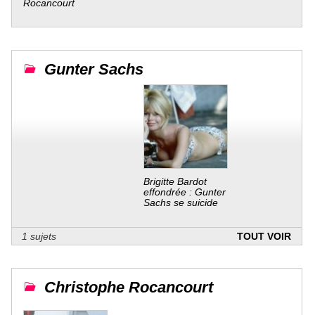
Rocancourt
Gunter Sachs
Brigitte Bardot
effondrée : Gunter
Sachs se suicide
1 sujets
TOUT VOIR
Christophe Rocancourt