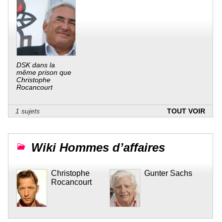
DSK dans la
même prison que
Christophe
Rocancourt
1 sujets
TOUT VOIR
Wiki Hommes d’affaires
Christophe
Gunter Sachs
Rocancourt