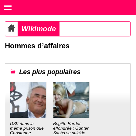
Wikimode
Hommes d’affaires
Les plus populaires
DSK dans la
Brigitte Bardot
même prison que
effondrée : Gunter
Christophe
Sachs se suicide