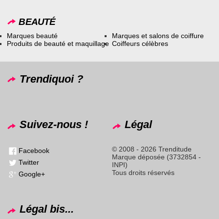
BEAUTÉ
Marques beauté
Marques et salons de coiffure
Produits de beauté et maquillage
Coiffeurs célèbres
Trendiquoi ?
Suivez-nous !
Légal
© 2008 - 2026 Trenditude
Facebook
Marque déposée (3732854 -
Twitter
INPI)
Tous droits réservés
Google+
Légal bis...