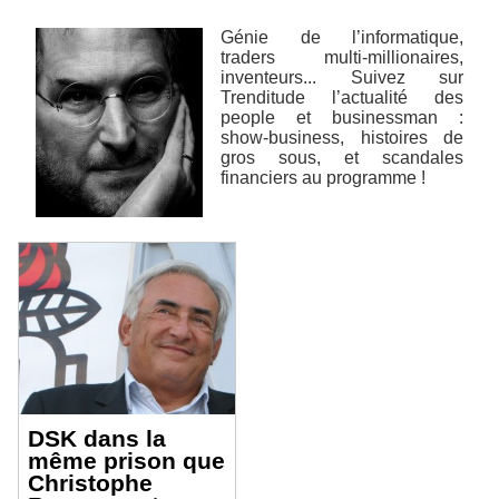
Génie de l’informatique,
traders multi-millionaires,
inventeurs... Suivez sur
Trenditude l’actualité des
people et businessman :
show-business, histoires de
gros sous, et scandales
financiers au programme !
DSK dans la
même prison que
Christophe