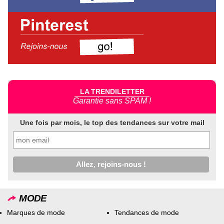
LA TRENDILETTER
Garantie sans SPAM !
Une fois par mois, le top des tendances sur votre mail
MODE
Marques de mode
Tendances de mode