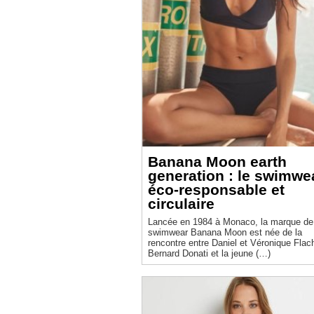
Banana Moon earth
generation : le swimwe
éco-responsable et
circulaire
Lancée en 1984 à Monaco, la marque de
swimwear Banana Moon est née de la
rencontre entre Daniel et Véronique Flach
Bernard Donati et la jeune (…)