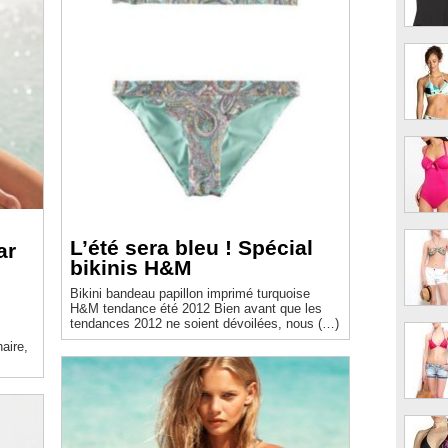
L’été sera bleu ! Spécial
ar
bikinis H&M
Bikini bandeau papillon imprimé turquoise
H&M tendance été 2012 Bien avant que les
tendances 2012 ne soient dévoilées, nous (…)
aire,