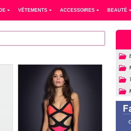
DE
VÊTEMENTS
ACCESSOIRES
BEAUTÉ