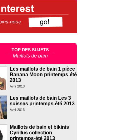
TOP DES SUJETS
Maillots de bain
Les maillots de bain 1 pièce
Banana Moon printemps-été
2013
Avril 2013
Les maillots de bain Les 3
suisses printemps-été 2013
Avril 2013
Maillots de bain et bikinis
Cyrillus collection
printemps-été 2013