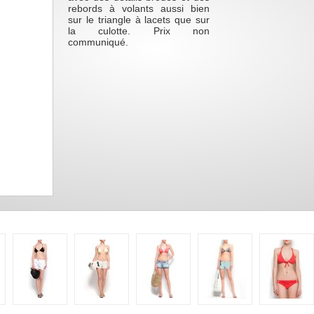
rebords à volants aussi bien
sur le triangle à lacets que sur
la culotte. Prix non
communiqué.