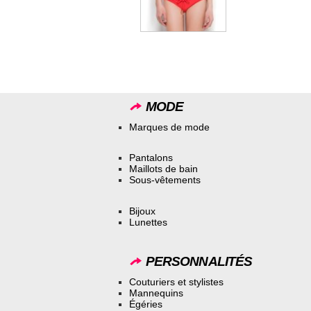
MODE
Marques de mode
Pantalons
Maillots de bain
Sous-vêtements
Bijoux
Lunettes
PERSONNALITÉS
Couturiers et stylistes
Mannequins
Égéries