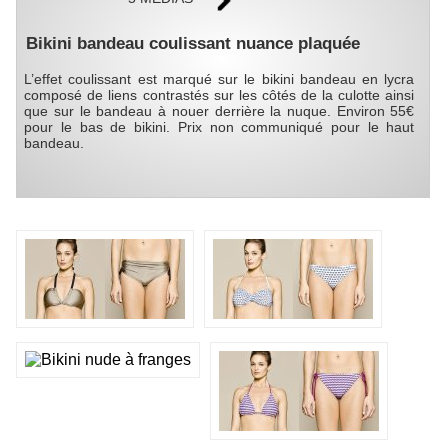
Bikini bandeau coulissant nuance plaquée
L’effet coulissant est marqué sur le bikini bandeau en lycra
composé de liens contrastés sur les côtés de la culotte ainsi
que sur le bandeau à nouer derrière la nuque. Environ 55€
pour le bas de bikini. Prix non communiqué pour le haut
bandeau.