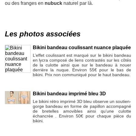
ou des franges en
nubuck
naturel par là.
Les photos associées
Bikini bandeau coulissant nuance plaquée
L’effet coulissant est marqué sur le bikini bandeau
en lycra composé de liens contrastés sur les côtés
de la culotte ainsi que sur le bandeau à nouer
derrière la nuque. Environ 55€ pour le bas de
bikini. Prix non communiqué pour le haut bandeau.
Bikini bandeau imprimé bleu 3D
Le bikini rétro imprimé 3D bleu observe un soutien-
gorge bandeau en forme de papillon accompagné
de bretelles amovibles ainsi qu’une culotte
échancrée . Environ 50€ pour chaque pièce du
bikini.