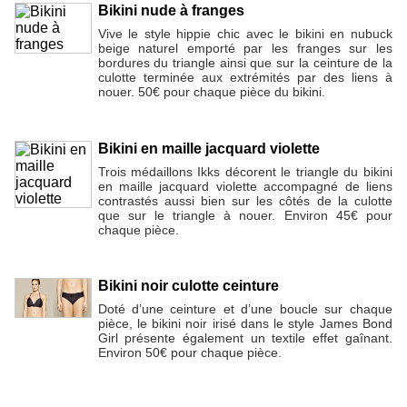
Bikini nude à franges
Vive le style hippie chic avec le bikini en nubuck
beige naturel emporté par les franges sur les
bordures du triangle ainsi que sur la ceinture de la
culotte terminée aux extrémités par des liens à
nouer. 50€ pour chaque pièce du bikini.
Bikini en maille jacquard violette
Trois médaillons Ikks décorent le triangle du bikini
en maille jacquard violette accompagné de liens
contrastés aussi bien sur les côtés de la culotte
que sur le triangle à nouer. Environ 45€ pour
chaque pièce.
Bikini noir culotte ceinture
Doté d’une ceinture et d’une boucle sur chaque
pièce, le bikini noir irisé dans le style James Bond
Girl présente également un textile effet gaînant.
Environ 50€ pour chaque pièce.