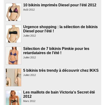
10 bikinis imprimés Diesel pour l'été 2012
Août 2012
Urgence shopping : la sélection de bikinis
Diesel pour l'été !
Juillet 2012
Sélection de 7 bikinis Pimkie pour les
retardataires de l'été !
Juillet 2012
5 bikinis très trendy à découvrir chez IKKS
Juillet 2012
Les maillots de bain Victoria's Secret été
2012
Mars 2012