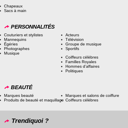
Chapeaux
Sacs à main
PERSONNALITÉS
Couturiers et stylistes
Acteurs
Mannequins
Télévision
Égéries
Groupe de musique
Photographes
Sportifs
Musique
Coiffeurs célèbres
Familles Royales
Hommes d’affaires
Politiques
BEAUTÉ
Marques beauté
Marques et salons de coiffure
Produits de beauté et maquillage
Coiffeurs célèbres
Trendiquoi ?