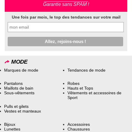
Garantie sans SPAM !
Une fois par mois, le top des tendances sur votre mail
MODE
Marques de mode
Tendances de mode
Pantalons
Robes
Maillots de bain
Hauts et Tops
Sous-vêtements
Vêtements et accessoires de
Sport
Pulls et gilets
Vestes et manteaux
Bijoux
Accessoires
Lunettes
Chaussures