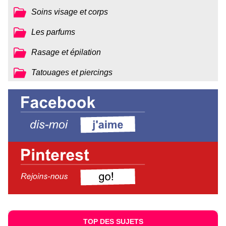
Soins visage et corps
Les parfums
Rasage et épilation
Tatouages et piercings
TOP DES SUJETS