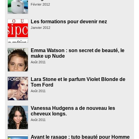
Février 2012
Les formations pour devenir nez
Janvier 2012
Emma Watson : son secret de beauté, le
make up Nude
Août 2011
Lara Stone et le parfum Violet Blonde de
Tom Ford
Août 2011
Vanessa Hudgens a de nouveau les
cheveux longs.
Août 2011
Avant le rasage : tuto beauté pour Homme