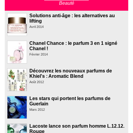
Beauté
Solutions anti-âge : les alternatives au
lifting
Avril 2014
Chanel Chance : le parfum 3 en 1 signé
Chanel !
Février 2014
Découvrez les nouveaux parfums de
Khiel's : Aromatic Blend
Août 2012
Les stars qui portent les parfums de
Guerlain
Mars 2012
Lacoste lance son parfum homme L.12.12.
Rouge