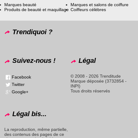
Marques beauté
Marques et salons de coiffure
Produits de beauté et maquillage
Coiffeurs célèbres
Trendiquoi ?
Suivez-nous !
Légal
© 2008 - 2026 Trenditude
Facebook
Marque déposée (3732854 -
Twitter
INPI)
Tous droits réservés
Google+
Légal bis...
La reproduction, même partielle,
des contenus des pages de ce