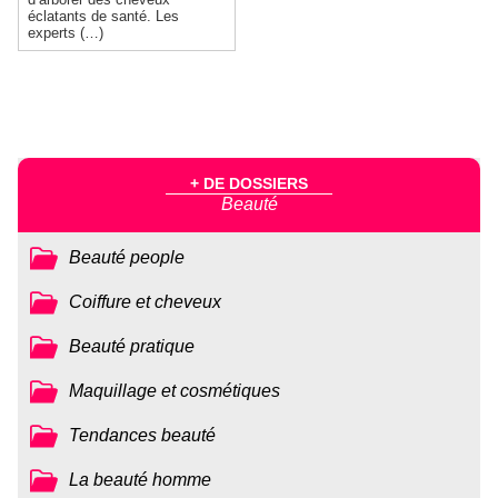
éclatants de santé. Les
experts (…)
+ DE DOSSIERS
Beauté
Beauté people
Coiffure et cheveux
Beauté pratique
Maquillage et cosmétiques
Tendances beauté
La beauté homme