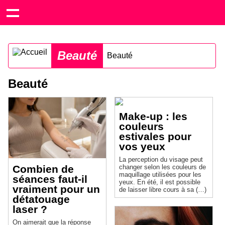
Beauté
Beauté
Beauté
Make-up : les
couleurs
estivales pour
vos yeux
La perception du visage peut
changer selon les couleurs de
Combien de
maquillage utilisées pour les
séances faut-il
yeux. En été, il est possible
vraiment pour un
de laisser libre cours à sa (…)
détatouage
laser ?
On aimerait que la réponse