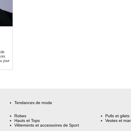
 de
çois
u jour
Tendances de mode
Robes
Pulls et gilets
Hauts et Tops
Vestes et ma
Vêtements et accessoires de Sport