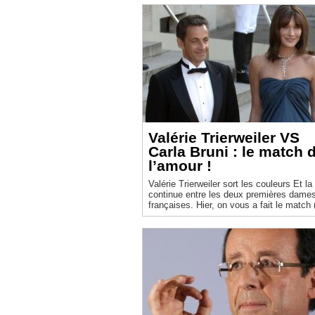
Valérie Trierweiler VS
Carla Bruni : le match 
l’amour !
Valérie Trierweiler sort les couleurs Et la partie
continue entre les deux premières dame
françaises. Hier, on vous a fait le match