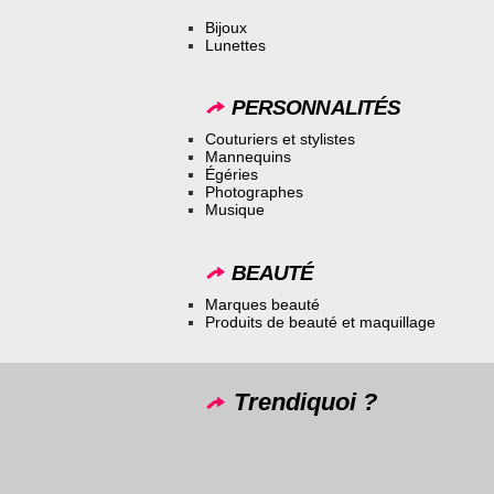
Bijoux
Lunettes
PERSONNALITÉS
Couturiers et stylistes
Mannequins
Égéries
Photographes
Musique
BEAUTÉ
Marques beauté
Produits de beauté et maquillage
Trendiquoi ?