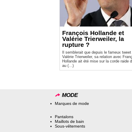
François Hollande et
Valérie Trierweiler, la
rupture ?
Il semblerait que depuis le fameux tweet
Valérie Trierweiler, sa relation avec Fran
Hollande ait été mise sur la corde raide d
au (…)
MODE
Marques de mode
Pantalons
Maillots de bain
Sous-vêtements