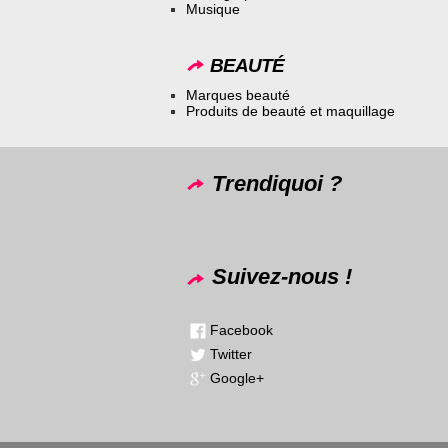
Musique
BEAUTÉ
Marques beauté
Produits de beauté et maquillage
Trendiquoi ?
Suivez-nous !
Facebook
Twitter
Google+