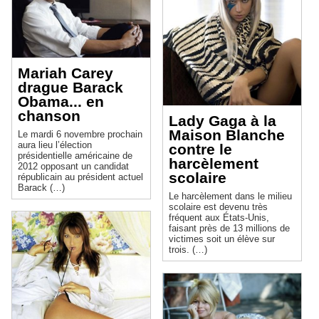
Mariah Carey
drague Barack
Obama... en
chanson
Lady Gaga à la
Maison Blanche
Le mardi 6 novembre prochain
aura lieu l’élection
contre le
présidentielle américaine de
harcèlement
2012 opposant un candidat
scolaire
républicain au président actuel
Barack (…)
Le harcèlement dans le milieu
scolaire est devenu très
fréquent aux États-Unis,
faisant près de 13 millions de
victimes soit un élève sur
trois. (…)