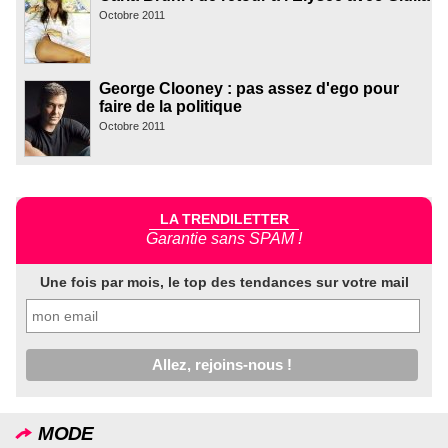
Octobre 2011
George Clooney : pas assez d'ego pour
faire de la politique
Octobre 2011
LA TRENDILETTER
Garantie sans SPAM !
Une fois par mois, le top des tendances sur votre mail
MODE