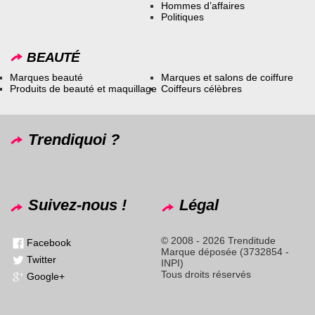
Hommes d’affaires
Politiques
BEAUTÉ
Marques beauté
Marques et salons de coiffure
Produits de beauté et maquillage
Coiffeurs célèbres
Trendiquoi ?
Suivez-nous !
Légal
© 2008 - 2026 Trenditude
Facebook
Marque déposée (3732854 -
Twitter
INPI)
Tous droits réservés
Google+