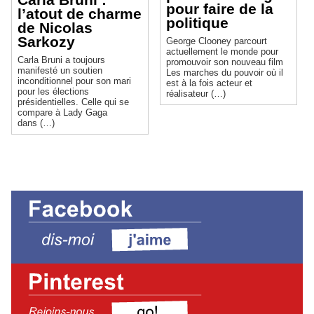
pour faire de la
l’atout de charme
politique
de Nicolas
Sarkozy
George Clooney parcourt
actuellement le monde pour
Carla Bruni a toujours
promouvoir son nouveau film
manifesté un soutien
Les marches du pouvoir où il
inconditionnel pour son mari
est à la fois acteur et
pour les élections
réalisateur (…)
présidentielles. Celle qui se
compare à Lady Gaga
dans (…)