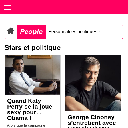
People
Personnalités politiques
›
Stars et politique
Quand Katy
Perry se la joue
sexy pour…
George Clooney
Obama !
s’entretient avec
Alors que la campagne