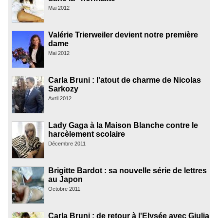
Mai 2012
Valérie Trierweiler devient notre première
dame
Mai 2012
Carla Bruni : l'atout de charme de Nicolas
Sarkozy
Avril 2012
Lady Gaga à la Maison Blanche contre le
harcèlement scolaire
Décembre 2011
Brigitte Bardot : sa nouvelle série de lettres
au Japon
Octobre 2011
Carla Bruni : de retour à l'Elysée avec Giulia