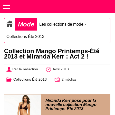
Mode
Les collections de mode
›
Collections Été 2013
Collection Mango Printemps-Été
2013 et Miranda Kerr : Act 2 !
Par la rédaction
Avril 2013
Collections Été 2013
2 médias
Miranda Kerr pose pour la
nouvelle collection Mango
Printemps-Été 2013