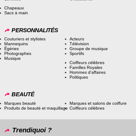
Chapeaux
Sacs à main
PERSONNALITÉS
Couturiers et stylistes
Acteurs
Mannequins
Télévision
Égéries
Groupe de musique
Photographes
Sportifs
Musique
Coiffeurs célèbres
Familles Royales
Hommes d’affaires
Politiques
BEAUTÉ
Marques beauté
Marques et salons de coiffure
Produits de beauté et maquillage
Coiffeurs célèbres
Trendiquoi ?