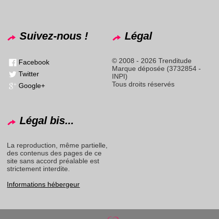
Suivez-nous !
Légal
© 2008 - 2026 Trenditude
Facebook
Marque déposée (3732854 -
Twitter
INPI)
Tous droits réservés
Google+
Légal bis...
La reproduction, même partielle,
des contenus des pages de ce
site sans accord préalable est
strictement interdite.
Informations hébergeur