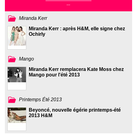
...
Miranda Kerr
Miranda Kerr : après H&M, elle signe chez
Ochirly
Mango
Miranda Kerr remplacera Kate Moss chez
Mango pour l'été 2013
Printemps Été 2013
Beyoncé, nouvelle égérie printemps-été
2013 H&M