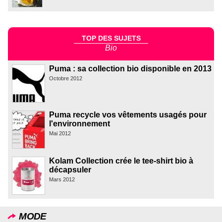
TOP DES SUJETS
Bio
Puma : sa collection bio disponible en 2013
Octobre 2012
Puma recycle vos vêtements usagés pour
l'environnement
Mai 2012
Kolam Collection crée le tee-shirt bio à
décapsuler
Mars 2012
MODE