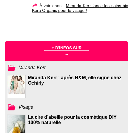
À voir dans :
Miranda Kerr lance les soins bio
Kora Organic pour le visage !
+ D'INFOS SUR
...
Miranda Kerr
Miranda Kerr : après H&M, elle signe chez
Ochirly
Visage
La cire d'abeille pour la cosmétique DIY
100% naturelle