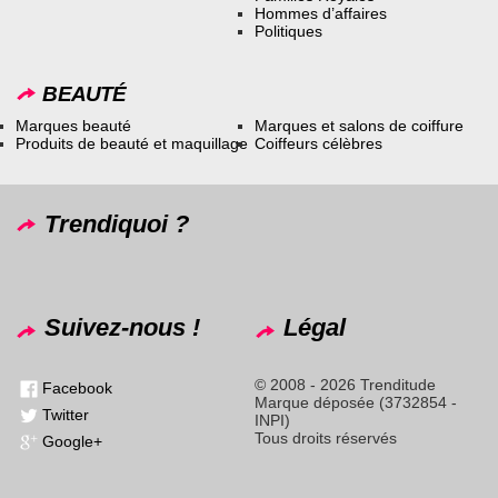
Hommes d’affaires
Politiques
BEAUTÉ
Marques beauté
Marques et salons de coiffure
Produits de beauté et maquillage
Coiffeurs célèbres
Trendiquoi ?
Suivez-nous !
Légal
© 2008 - 2026 Trenditude
Facebook
Marque déposée (3732854 -
Twitter
INPI)
Tous droits réservés
Google+