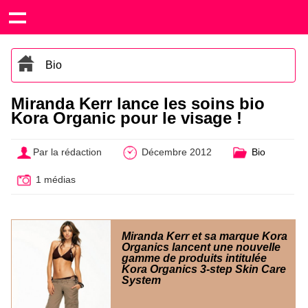
Bio
Miranda Kerr lance les soins bio
Kora Organic pour le visage !
Par la rédaction
Décembre 2012
Bio
1 médias
Miranda Kerr et sa marque Kora
Organics lancent une nouvelle
gamme de produits intitulée
Kora Organics 3-step Skin Care
System