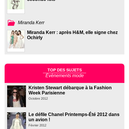
Miranda Kerr
Miranda Kerr : après H&M, elle signe chez
Ochirly
TOP DES SUJETS
Évènements mode
Kristen Stewart débarque à la Fashion
Week Parisienne
Octobre 2012
Le défile Chanel Printemps-Été 2012 dans
un avion !
Février 2012