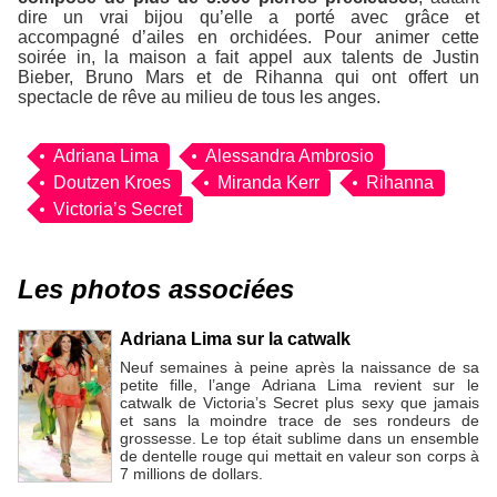
dire un vrai bijou qu’elle a porté avec grâce et
accompagné d’ailes en orchidées. Pour animer cette
soirée in, la maison a fait appel aux talents de Justin
Bieber, Bruno Mars et de Rihanna qui ont offert un
spectacle de rêve au milieu de tous les anges.
Adriana Lima
Alessandra Ambrosio
Doutzen Kroes
Miranda Kerr
Rihanna
Victoria’s Secret
Les photos associées
Adriana Lima sur la catwalk
Neuf semaines à peine après la naissance de sa
petite fille, l’ange Adriana Lima revient sur le
catwalk de Victoria’s Secret plus sexy que jamais
et sans la moindre trace de ses rondeurs de
grossesse. Le top était sublime dans un ensemble
de dentelle rouge qui mettait en valeur son corps à
7 millions de dollars.