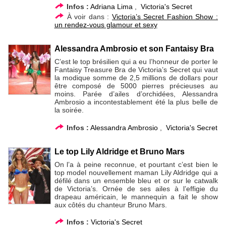
Infos :
Adriana Lima
,
Victoria's Secret
À voir dans :
Victoria’s Secret Fashion Show :
un rendez-vous glamour et sexy
Alessandra Ambrosio et son Fantaisy Bra
C’est le top brésilien qui a eu l’honneur de porter le
Fantaisy Treasure Bra de Victoria’s Secret qui vaut
la modique somme de 2,5 millions de dollars pour
être composé de 5000 pierres précieuses au
moins. Parée d’ailes d’orchidées, Alessandra
Ambrosio a incontestablement été la plus belle de
la soirée.
Infos :
Alessandra Ambrosio
,
Victoria's Secret
Le top Lily Aldridge et Bruno Mars
On l’a à peine reconnue, et pourtant c’est bien le
top model nouvellement maman Lily Aldridge qui a
défilé dans un ensemble bleu et or sur le catwalk
de Victoria’s. Ornée de ses ailes à l’effigie du
drapeau américain, le mannequin a fait le show
aux côtés du chanteur Bruno Mars.
Infos :
Victoria's Secret