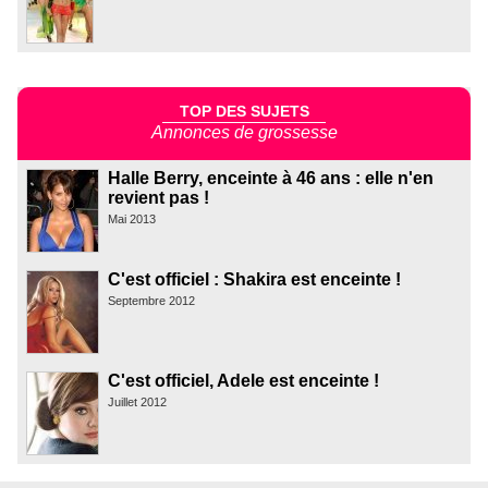
TOP DES SUJETS
Annonces de grossesse
Halle Berry, enceinte à 46 ans : elle n'en
revient pas !
Mai 2013
C'est officiel : Shakira est enceinte !
Septembre 2012
C'est officiel, Adele est enceinte !
Juillet 2012