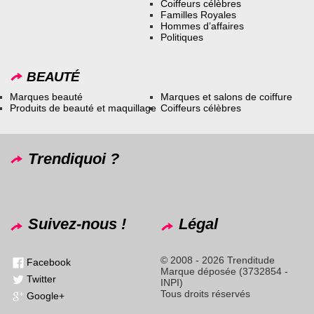
Coiffeurs célèbres
Familles Royales
Hommes d’affaires
Politiques
BEAUTÉ
Marques beauté
Marques et salons de coiffure
Produits de beauté et maquillage
Coiffeurs célèbres
Trendiquoi ?
Suivez-nous !
Légal
© 2008 - 2026 Trenditude
Facebook
Marque déposée (3732854 -
Twitter
INPI)
Tous droits réservés
Google+