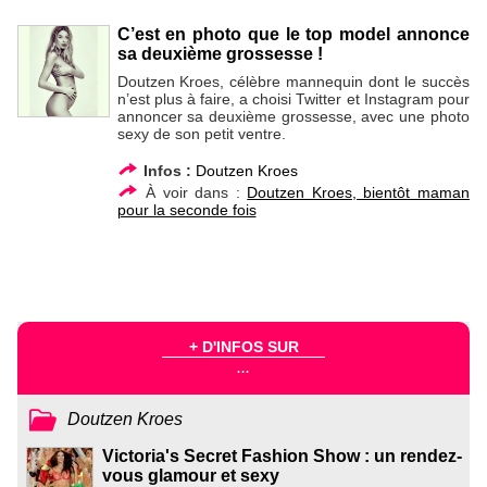
C’est en photo que le top model annonce
sa deuxième grossesse !
Doutzen Kroes, célèbre mannequin dont le succès
n’est plus à faire, a choisi Twitter et Instagram pour
annoncer sa deuxième grossesse, avec une photo
sexy de son petit ventre.
Infos :
Doutzen Kroes
À voir dans :
Doutzen Kroes, bientôt maman
pour la seconde fois
+ D'INFOS SUR
...
Doutzen Kroes
Victoria's Secret Fashion Show : un rendez-
vous glamour et sexy