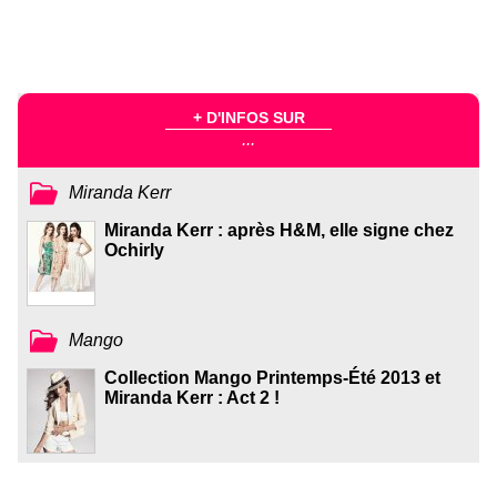
+ D'INFOS SUR
...
Miranda Kerr
Miranda Kerr : après H&M, elle signe chez
Ochirly
Mango
Collection Mango Printemps-Été 2013 et
Miranda Kerr : Act 2 !