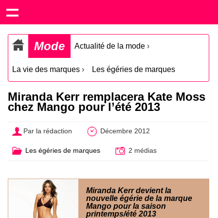
Mode
Actualité de la mode
›
La vie des marques
›
Les égéries de marques
Miranda Kerr remplacera Kate Moss
chez Mango pour l’été 2013
Par la rédaction
Décembre 2012
Les égéries de marques
2 médias
Miranda Kerr devient la
nouvelle égérie de la marque
Mango pour la saison
printemps/été 2013