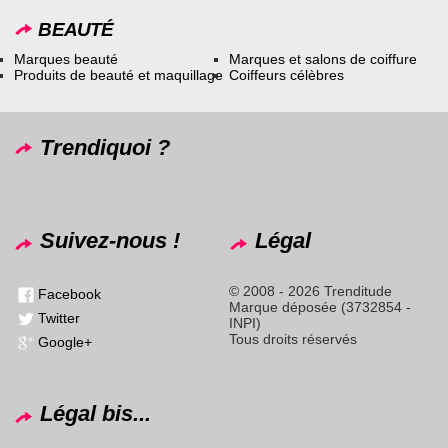
BEAUTÉ
Marques beauté
Marques et salons de coiffure
Produits de beauté et maquillage
Coiffeurs célèbres
Trendiquoi ?
Suivez-nous !
Légal
© 2008 - 2026 Trenditude
Facebook
Marque déposée (3732854 -
Twitter
INPI)
Tous droits réservés
Google+
Légal bis...