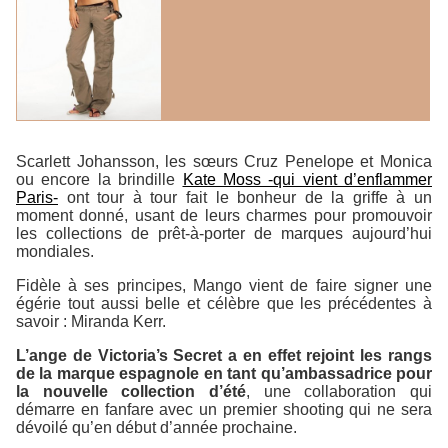
Scarlett Johansson, les sœurs Cruz Penelope et Monica
ou encore la brindille
Kate Moss -qui vient d’enflammer
Paris-
ont tour à tour fait le bonheur de la griffe à un
moment donné, usant de leurs charmes pour promouvoir
les collections de prêt-à-porter de marques aujourd’hui
mondiales.
Fidèle à ses principes, Mango vient de faire signer une
égérie tout aussi belle et célèbre que les précédentes à
savoir : Miranda Kerr.
L’ange de Victoria’s Secret a en effet rejoint les rangs
de la marque espagnole en tant qu’ambassadrice pour
la nouvelle collection d’été
, une collaboration qui
démarre en fanfare avec un premier shooting qui ne sera
dévoilé qu’en début d’année prochaine.