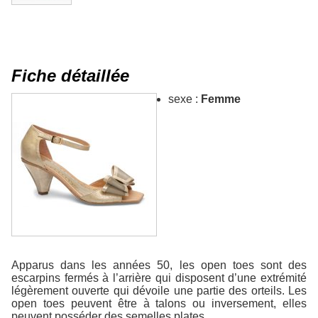
Fiche détaillée
sexe :
Femme
Apparus dans les années 50, les open toes sont des
escarpins fermés à l’arrière qui disposent d’une extrémité
légèrement ouverte qui dévoile une partie des orteils. Les
open toes peuvent être à talons ou inversement, elles
peuvent posséder des semelles plates.