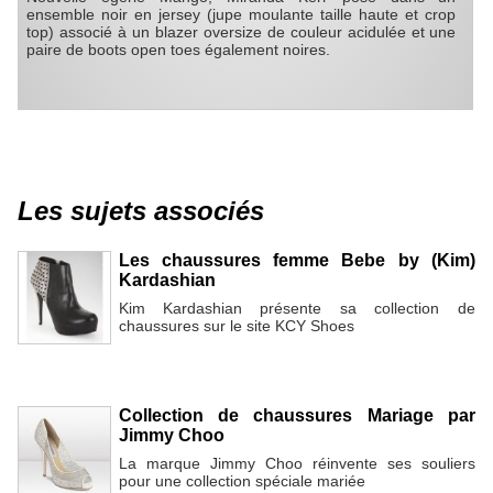
ensemble noir en jersey (jupe moulante taille haute et crop
top) associé à un blazer oversize de couleur acidulée et une
paire de boots open toes également noires.
Les sujets associés
Les chaussures femme Bebe by (Kim)
Kardashian
Kim Kardashian présente sa collection de
chaussures sur le site KCY Shoes
Collection de chaussures Mariage par
Jimmy Choo
La marque Jimmy Choo réinvente ses souliers
pour une collection spéciale mariée