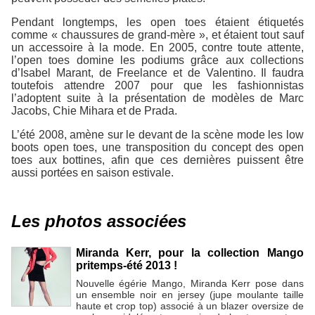
Pendant longtemps, les open toes étaient étiquetés
comme « chaussures de grand-mère », et étaient tout sauf
un accessoire à la mode. En 2005, contre toute attente,
l’open toes domine les podiums grâce aux collections
d’Isabel Marant, de Freelance et de Valentino. Il faudra
toutefois attendre 2007 pour que les fashionnistas
l’adoptent suite à la présentation de modèles de Marc
Jacobs, Chie Mihara et de Prada.
L’été 2008, amène sur le devant de la scène mode les low
boots open toes, une transposition du concept des open
toes aux bottines, afin que ces dernières puissent être
aussi portées en saison estivale.
Les photos associées
Miranda Kerr, pour la collection Mango
pritemps-été 2013 !
Nouvelle égérie Mango, Miranda Kerr pose dans
un ensemble noir en jersey (jupe moulante taille
haute et crop top) associé à un blazer oversize de