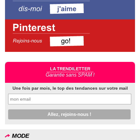
LA TRENDILETTER
Garantie sans SPAM !
Une fois par mois, le top des tendances sur votre mail
MODE