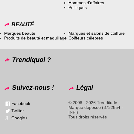
Hommes d’affaires
Politiques
BEAUTÉ
Marques beauté
Marques et salons de coiffure
Produits de beauté et maquillage
Coiffeurs célèbres
Trendiquoi ?
Suivez-nous !
Légal
© 2008 - 2026 Trenditude
Facebook
Marque déposée (3732854 -
Twitter
INPI)
Tous droits réservés
Google+