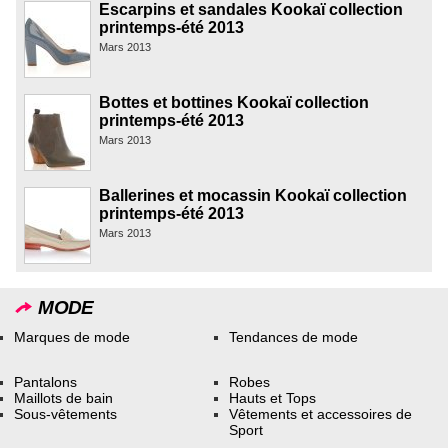
Escarpins et sandales Kookaï collection
printemps-été 2013
Mars 2013
Bottes et bottines Kookaï collection
printemps-été 2013
Mars 2013
Ballerines et mocassin Kookaï collection
printemps-été 2013
Mars 2013
MODE
Marques de mode
Tendances de mode
Pantalons
Robes
Maillots de bain
Hauts et Tops
Sous-vêtements
Vêtements et accessoires de
Sport