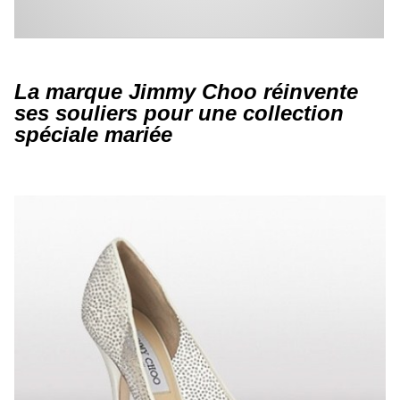
La marque Jimmy Choo réinvente
ses souliers pour une collection
spéciale mariée