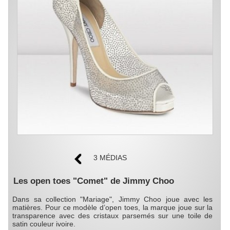
3 MÉDIAS
Les open toes "Comet" de Jimmy Choo
Dans sa collection "Mariage", Jimmy Choo joue avec les
matières. Pour ce modèle d’open toes, la marque joue sur la
transparence avec des cristaux parsemés sur une toile de
satin couleur ivoire.