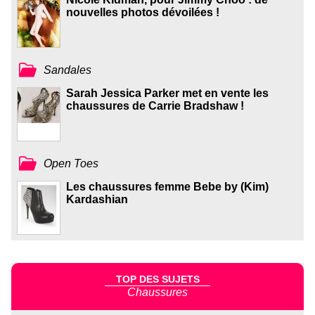
nouvelles photos dévoilées !
Sandales
Sarah Jessica Parker met en vente les
chaussures de Carrie Bradshaw !
Open Toes
Les chaussures femme Bebe by (Kim)
Kardashian
TOP DES SUJETS
Chaussures