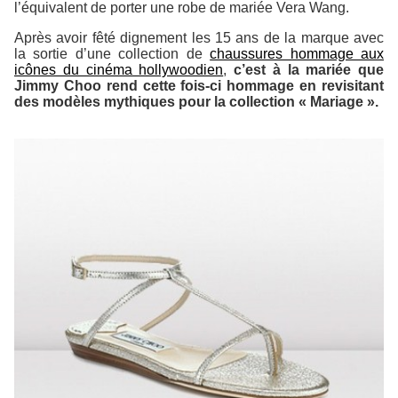
l’équivalent de porter une robe de mariée Vera Wang.
Après avoir fêté dignement les 15 ans de la marque avec
la sortie d’une collection de
chaussures hommage aux
icônes du cinéma hollywoodien
,
c’est à la mariée que
Jimmy Choo rend cette fois-ci hommage en revisitant
des modèles mythiques pour la collection « Mariage ».