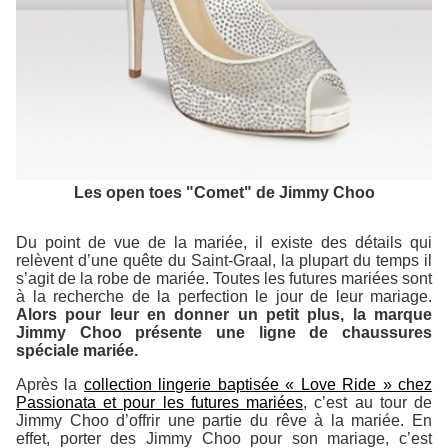
Les open toes "Comet" de Jimmy Choo
Du point de vue de la mariée, il existe des détails qui
relèvent d’une quête du Saint-Graal, la plupart du temps il
s’agit de la robe de mariée. Toutes les futures mariées sont
à la recherche de la perfection le jour de leur mariage.
Alors pour leur en donner un petit plus, la marque
Jimmy Choo présente une ligne de chaussures
spéciale mariée.
Après la
collection lingerie baptisée « Love Ride » chez
Passionata et pour les futures mariées
, c’est au tour de
Jimmy Choo d’offrir une partie du rêve à la mariée. En
effet, porter des Jimmy Choo pour son mariage, c’est