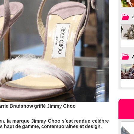
arrie Bradshow griffé Jimmy Choo
on,
la marque Jimmy Choo s’est rendue célèbre
s haut de gamme, contemporaines et design.