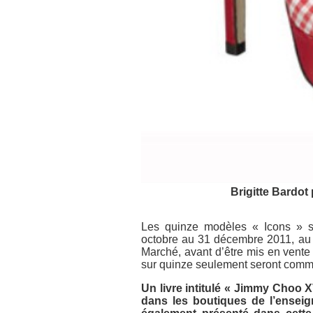
Brigitte Bardot
Les quinze modèles « Icons » s
octobre au 31 décembre 2011, au 
Marché, avant d’être mis en vente
sur quinze seulement seront comme
Un livre intitulé « Jimmy Choo 
dans les boutiques de l’enseign