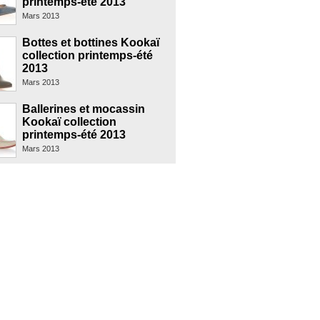
printemps-été 2013
Mars 2013
Bottes et bottines Kookaï
collection printemps-été
2013
Mars 2013
Ballerines et mocassin
Kookaï collection
printemps-été 2013
Mars 2013