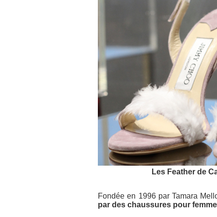
Les Feather de C
Fondée en 1996 par Tamara Mell
par des chaussures pour femme