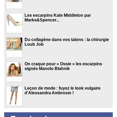
Les escarpins Kate Middleton par
Marks&Spencer...
Du collagène dans vos talons : la chirurgie
Loub Job
On craque pour « Ossie » les escarpins
signés Manolo Blahnik
Leçon de mode : fuyez le look vulgaire
d'Alessandra Ambrosio !