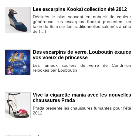
Les escarpins Kookaï collection été 2012
Déclinés le plus souvent en nubuck de couleur
généreuse, les escarpins Kookaï présentent un
talon de 8cm sur les traditionnelles salomés à côté
de (…)
Des escarpins de verre, Louboutin exauce
vos voeux de princesse
Les fameux souliers de verre de Cendrillon
relookés par Louboutin
Vive la cigarette mania avec les nouvelles
chaussures Prada
Prada présente les chaussures fumantes pour l’été
2012