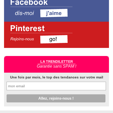
LA TRENDILETTER
Garantie sans SPAM !
Une fois par mois, le top des tendances sur votre mail