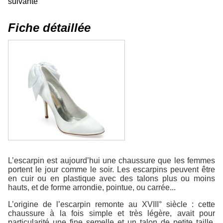
suivante
Fiche détaillée
L’escarpin est aujourd’hui une chaussure que les femmes
portent le jour comme le soir. Les escarpins peuvent être
en cuir ou en plastique avec des talons plus ou moins
hauts, et de forme arrondie, pointue, ou carrée...
L’origine de l’escarpin remonte au XVIII° siècle : cette
chaussure à la fois simple et très légère, avait pour
particularité une fine semelle et un talon de petite taille.