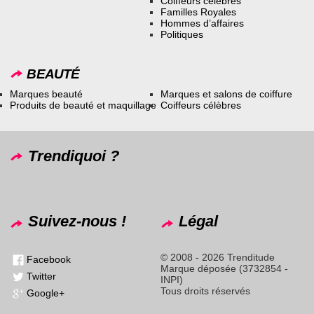
Coiffeurs célèbres
Familles Royales
Hommes d’affaires
Politiques
BEAUTÉ
Marques beauté
Marques et salons de coiffure
Produits de beauté et maquillage
Coiffeurs célèbres
Trendiquoi ?
Suivez-nous !
Légal
© 2008 - 2026 Trenditude
Facebook
Marque déposée (3732854 -
Twitter
INPI)
Tous droits réservés
Google+