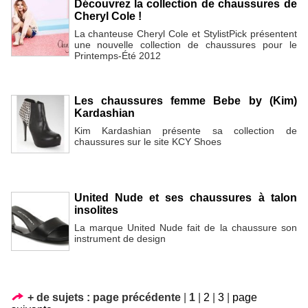
Découvrez la collection de chaussures de
Cheryl Cole !
La chanteuse Cheryl Cole et StylistPick présentent
une nouvelle collection de chaussures pour le
Printemps-Été 2012
Les chaussures femme Bebe by (Kim)
Kardashian
Kim Kardashian présente sa collection de
chaussures sur le site KCY Shoes
United Nude et ses chaussures à talon
insolites
La marque United Nude fait de la chaussure son
instrument de design
+ de sujets :
page précédente
|
1
|
2
|
3
|
page