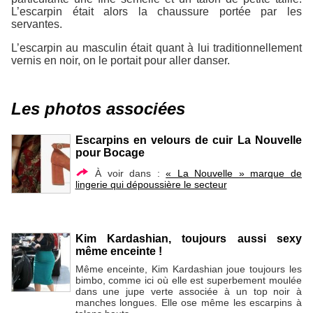
L’escarpin était alors la chaussure portée par les
servantes.
L’escarpin au masculin était quant à lui traditionnellement
vernis en noir, on le portait pour aller danser.
Les photos associées
Escarpins en velours de cuir La Nouvelle
pour Bocage
À voir dans :
« La Nouvelle » marque de
lingerie qui dépoussière le secteur
Kim Kardashian, toujours aussi sexy
même enceinte !
Même enceinte, Kim Kardashian joue toujours les
bimbo, comme ici où elle est superbement moulée
dans une jupe verte associée à un top noir à
manches longues. Elle ose même les escarpins à