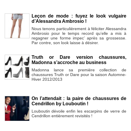
Leçon de mode : fuyez le look vulgaire
d’Alessandra Ambrosio !
Nous tenons particulièrement à féliciter Alessandra
Ambrosio pour le temps record qu’elle a mis à
regagner une forme impec’ après sa grossesse.
Par contre, son look laisse à désirer.
Truth or Dare version chaussures,
Madonna s’accroche au business
Madonna lance sa première collection de
chaussures Truth or Dare pour la saison Automne-
Hiver 2012/2013
On l’attendait : la paire de chaussures de
Cendrillon by Louboutin !
Louboutin dévoile enfin les escarpins de verre de
Cendrillon entièrement revisités !