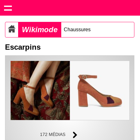
Wikimode
Chaussures
Escarpins
172 MÉDIAS