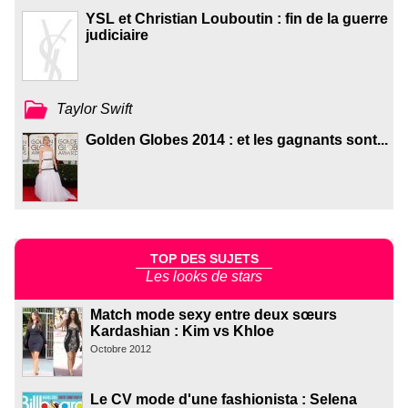
YSL et Christian Louboutin : fin de la guerre
judiciaire
Taylor Swift
Golden Globes 2014 : et les gagnants sont...
TOP DES SUJETS
Les looks de stars
Match mode sexy entre deux sœurs
Kardashian : Kim vs Khloe
Octobre 2012
Le CV mode d'une fashionista : Selena