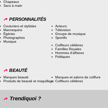
Chapeaux
Sacs à main
PERSONNALITÉS
Couturiers et stylistes
Acteurs
Mannequins
Télévision
Égéries
Groupe de musique
Photographes
Sportifs
Musique
Coiffeurs célèbres
Familles Royales
Hommes d’affaires
Politiques
BEAUTÉ
Marques beauté
Marques et salons de coiffure
Produits de beauté et maquillage
Coiffeurs célèbres
Trendiquoi ?