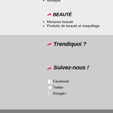
Musique
BEAUTÉ
Marques beauté
Produits de beauté et maquillage
Trendiquoi ?
Suivez-nous !
Facebook
Twitter
Google+