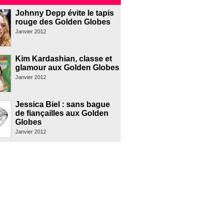
Johnny Depp évite le tapis
rouge des Golden Globes
Janvier 2012
Kim Kardashian, classe et
glamour aux Golden Globes
Janvier 2012
Jessica Biel : sans bague
de fiançailles aux Golden
Globes
Janvier 2012