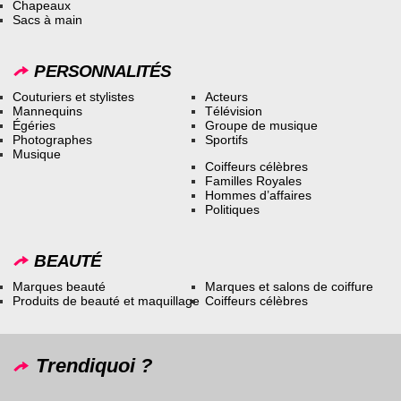
Chapeaux
Sacs à main
PERSONNALITÉS
Couturiers et stylistes
Acteurs
Mannequins
Télévision
Égéries
Groupe de musique
Photographes
Sportifs
Musique
Coiffeurs célèbres
Familles Royales
Hommes d’affaires
Politiques
BEAUTÉ
Marques beauté
Marques et salons de coiffure
Produits de beauté et maquillage
Coiffeurs célèbres
Trendiquoi ?