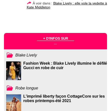
À voir dans :
Blake Lively : elle vole la vedette à
Kate Middleton
+ D'INFOS SUR
...
Blake Lively
Fashion Week : Blake Lively illumine le défilé
Gucci en robe de cuir
Robe longue
L'imprimé liberty façon CottageCore sur les
robes printemps-été 2021