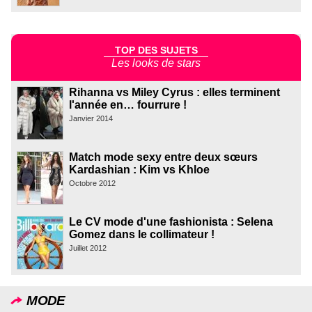
TOP DES SUJETS
Les looks de stars
Rihanna vs Miley Cyrus : elles terminent
l'année en… fourrure !
Janvier 2014
Match mode sexy entre deux sœurs
Kardashian : Kim vs Khloe
Octobre 2012
Le CV mode d'une fashionista : Selena
Gomez dans le collimateur !
Juillet 2012
MODE