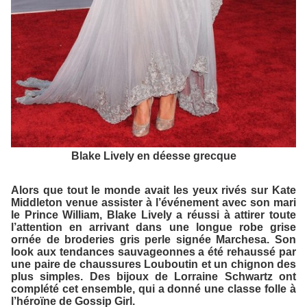
Blake Lively en déesse grecque
Alors que tout le monde avait les yeux rivés sur Kate
Middleton venue assister à l’événement avec son mari
le Prince William, Blake Lively a réussi à attirer toute
l’attention en arrivant dans une longue robe grise
ornée de broderies gris perle signée Marchesa. Son
look aux tendances sauvageonnes a été rehaussé par
une paire de chaussures Louboutin et un chignon des
plus simples. Des bijoux de Lorraine Schwartz ont
complété cet ensemble, qui a donné une classe folle à
l’héroïne de
Gossip Girl
.