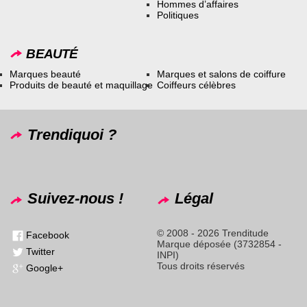
Hommes d’affaires
Politiques
BEAUTÉ
Marques beauté
Marques et salons de coiffure
Produits de beauté et maquillage
Coiffeurs célèbres
Trendiquoi ?
Suivez-nous !
Légal
© 2008 - 2026 Trenditude
Facebook
Marque déposée (3732854 -
Twitter
INPI)
Tous droits réservés
Google+