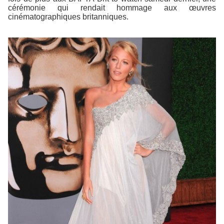
cérémonie qui rendait hommage aux œuvres
cinématographiques britanniques.