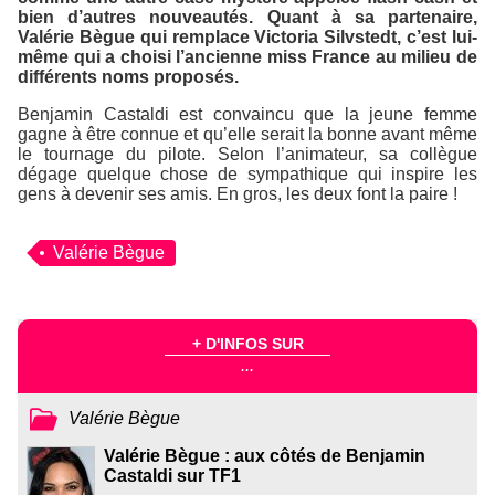
bien d’autres nouveautés. Quant à sa partenaire,
Valérie Bègue qui remplace Victoria Silvstedt, c’est lui-
même qui a choisi l’ancienne miss France au milieu de
différents noms proposés.
Benjamin Castaldi est convaincu que la jeune femme
gagne à être connue et qu’elle serait la bonne avant même
le tournage du pilote. Selon l’animateur, sa collègue
dégage quelque chose de sympathique qui inspire les
gens à devenir ses amis. En gros, les deux font la paire !
Valérie Bègue
+ D'INFOS SUR
...
Valérie Bègue
Valérie Bègue : aux côtés de Benjamin
Castaldi sur TF1