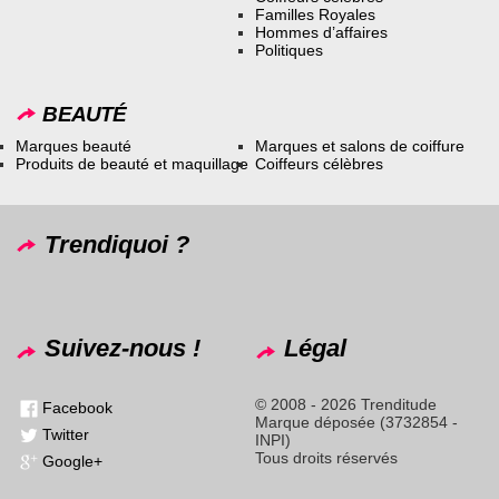
Familles Royales
Hommes d’affaires
Politiques
BEAUTÉ
Marques beauté
Marques et salons de coiffure
Produits de beauté et maquillage
Coiffeurs célèbres
Trendiquoi ?
Suivez-nous !
Légal
© 2008 - 2026 Trenditude
Facebook
Marque déposée (3732854 -
Twitter
INPI)
Tous droits réservés
Google+