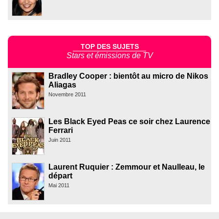
TOP DES SUJETS
Stars et émissions de TV
Bradley Cooper : bientôt au micro de Nikos
Aliagas
Novembre 2011
Les Black Eyed Peas ce soir chez Laurence
Ferrari
Juin 2011
Laurent Ruquier : Zemmour et Naulleau, le
départ
Mai 2011