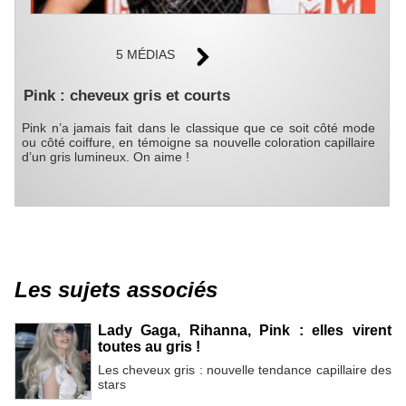
5 MÉDIAS
Pink : cheveux gris et courts
Pink n’a jamais fait dans le classique que ce soit côté mode
ou côté coiffure, en témoigne sa nouvelle coloration capillaire
d’un gris lumineux. On aime !
Les sujets associés
Lady Gaga, Rihanna, Pink : elles virent
toutes au gris !
Les cheveux gris : nouvelle tendance capillaire des
stars