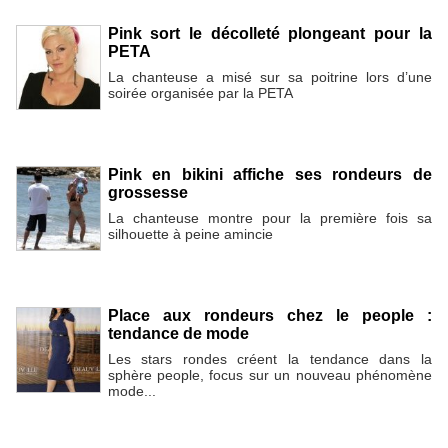
Pink sort le décolleté plongeant pour la
PETA
La chanteuse a misé sur sa poitrine lors d’une
soirée organisée par la PETA
Pink en bikini affiche ses rondeurs de
grossesse
La chanteuse montre pour la première fois sa
silhouette à peine amincie
Place aux rondeurs chez le people :
tendance de mode
Les stars rondes créent la tendance dans la
sphère people, focus sur un nouveau phénomène
mode...