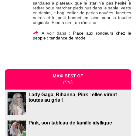
sandales à plateaux que la star n’a pas hésité à
retirer pour marcher pieds nus dans le sable, veste
en denim, it-bag, collier de perles nouées, lunettes
noires et le petit bonnet en laine pour la touche
originale. Rien à dire, on s’incline…
À voir dans :
Place aux rondeurs chez le
people : tendance de mode
MAXI BEST OF
Pink
Lady Gaga, Rihanna, Pink : elles virent
toutes au gris !
Pink, son tableau de famille idyllique