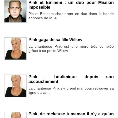
Pink et Eminem : un duo pour Mission
Impossible
Pin et Eminem chanteront en duo dans la bande
annonce de MI 4
Pink gaga de sa fille Willow
La chanteuse Pink est une mère très comblée
grâce à sa petite Willow
Pink : boulimique depuis son
accouchement
La chanteuse Pink s’y prend mal pour retrouver sa
ligne d’avant
Pink, de rockeuse à maman il n’y a qu’un