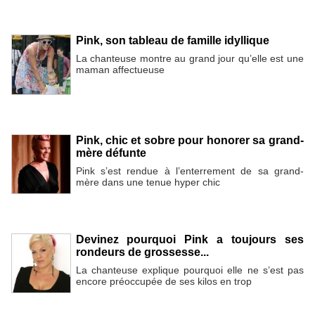
Pink, son tableau de famille idyllique
La chanteuse montre au grand jour qu’elle est une
maman affectueuse
Pink, chic et sobre pour honorer sa grand-
mère défunte
Pink s’est rendue à l’enterrement de sa grand-
mère dans une tenue hyper chic
Devinez pourquoi Pink a toujours ses
rondeurs de grossesse...
La chanteuse explique pourquoi elle ne s’est pas
encore préoccupée de ses kilos en trop