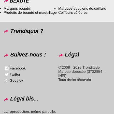
BEAUTÉ
Marques beauté
Marques et salons de coiffure
Produits de beauté et maquillage
Coiffeurs célèbres
Trendiquoi ?
Suivez-nous !
Légal
© 2008 - 2026 Trenditude
Facebook
Marque déposée (3732854 -
Twitter
INPI)
Tous droits réservés
Google+
Légal bis...
La reproduction, même partielle,