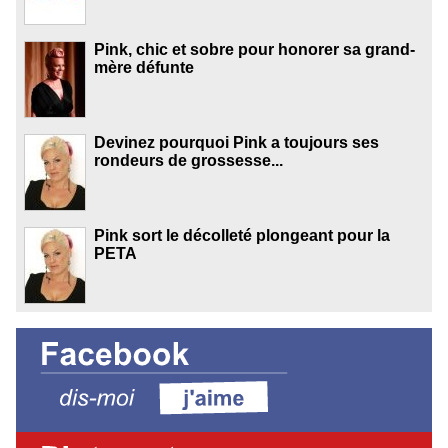
Pink, chic et sobre pour honorer sa grand-
mère défunte
Devinez pourquoi Pink a toujours ses
rondeurs de grossesse...
Pink sort le décolleté plongeant pour la
PETA