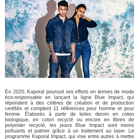
En 2020, Kaporal poursuit ses efforts en termes de mode
éco-responsable en lançant la ligne Blue Impact, qui
répondent à des critères de création et de production
certifiés et comptent 11 références pour homme et pour
femme. Élaborés à partir de toiles denim en coton
biologique, en coton recyclé ou encore en fibres de
polyester recyclé, les jeans Blue Impact sont moins
polluants et patiner grâce à un traitement au laser. Le
programme Kaporal Impact, qui vise entre autres à mettre