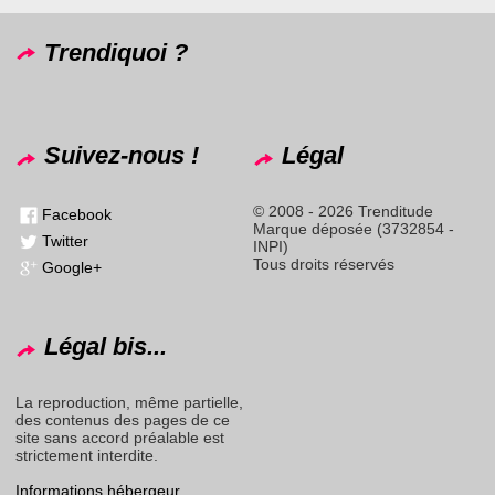
Trendiquoi ?
Suivez-nous !
Légal
© 2008 - 2026 Trenditude
Facebook
Marque déposée (3732854 -
Twitter
INPI)
Tous droits réservés
Google+
Légal bis...
La reproduction, même partielle,
des contenus des pages de ce
site sans accord préalable est
strictement interdite.
Informations hébergeur