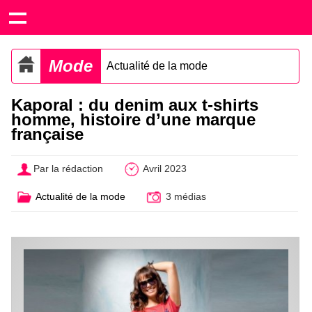
Mode
Actualité de la mode
Kaporal : du denim aux t-shirts
homme, histoire d’une marque
française
Par la rédaction
Avril 2023
Actualité de la mode
3 médias