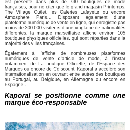
est présente dans plus de 730 boutiques de mode
françaises, pour ne citer que le grand magasin Printemps,
The Village Outlet, les Galeries Lafayette ou encore
Atmosphere Paris… Disposant également d’une
plateforme numérique de vente en ligne, qui enregistre pas
moins de 300.000 visiteurs d’une vingtaine de nationalités
différentes, la marque marseillaise affiche environ 105
boutiques physiques officielles, qui sont réparties dans la
majorité des villes françaises.
Également à l’affiche de nombreuses plateformes
numériques de vente d’article de mode, à l’instar
notamment de La boutique Officielle, de l’Espace des
Marques ou encore de Cdiscount, Kaporal a accéléré son
internationalisation en ouvrant entre autres des boutiques
au Portugal, au Belgique, en Allemagne ou encore en
Espagne…
Kaporal se positionne comme une
marque éco-responsable