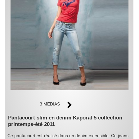
3 MÉDIAS
Pantacourt slim en denim Kaporal 5 collection
printemps-été 2011
Ce pantacourt est réalisé dans un denim extensible. Ce jeans