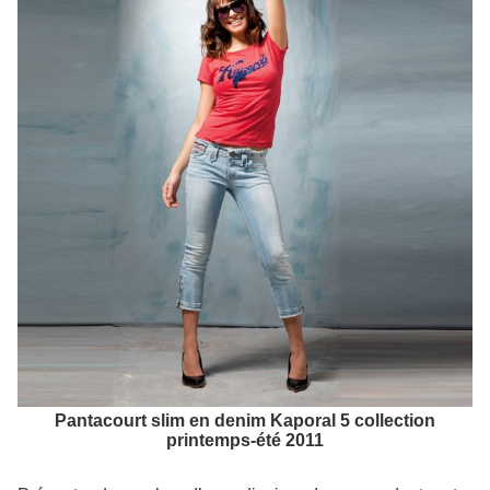
Pantacourt slim en denim Kaporal 5 collection
printemps-été 2011