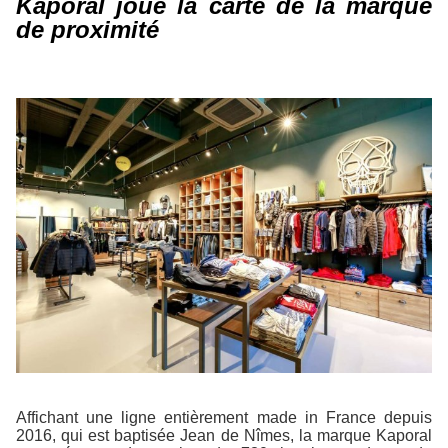
Kaporal joue la carte de la marque
de proximité
Affichant une ligne entièrement made in France depuis
2016, qui est baptisée Jean de Nîmes, la marque Kaporal