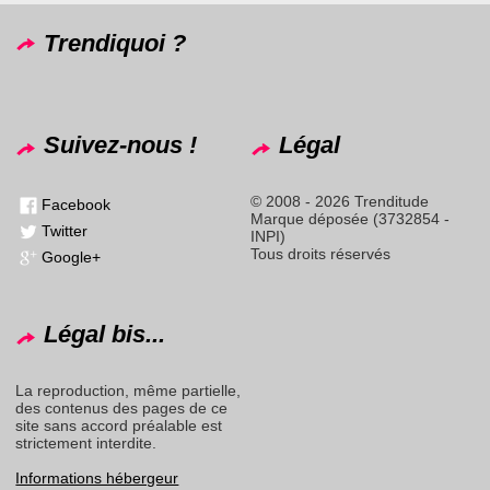
Trendiquoi ?
Suivez-nous !
Légal
© 2008 - 2026 Trenditude
Facebook
Marque déposée (3732854 -
Twitter
INPI)
Tous droits réservés
Google+
Légal bis...
La reproduction, même partielle,
des contenus des pages de ce
site sans accord préalable est
strictement interdite.
Informations hébergeur