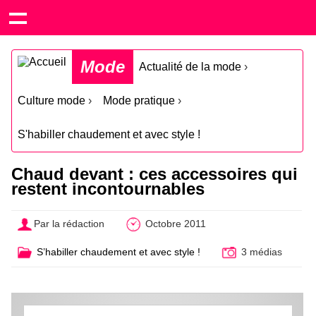
Mode
Actualité de la mode
›
Culture mode
›
Mode pratique
›
S'habiller chaudement et avec style !
Chaud devant : ces accessoires qui
restent incontournables
Par la rédaction
Octobre 2011
S’habiller chaudement et avec style !
3 médias