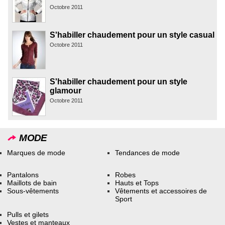
Octobre 2011
S'habiller chaudement pour un style casual
Octobre 2011
S'habiller chaudement pour un style
glamour
Octobre 2011
MODE
Marques de mode
Tendances de mode
Pantalons
Robes
Maillots de bain
Hauts et Tops
Sous-vêtements
Vêtements et accessoires de
Sport
Pulls et gilets
Vestes et manteaux