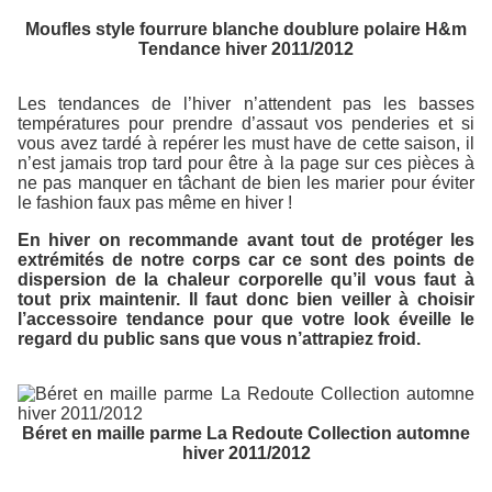
Moufles style fourrure blanche doublure polaire H&m
Tendance hiver 2011/2012
Les tendances de l’hiver n’attendent pas les basses
températures pour prendre d’assaut vos penderies et si
vous avez tardé à repérer les must have de cette saison, il
n’est jamais trop tard pour être à la page sur ces pièces à
ne pas manquer en tâchant de bien les marier pour éviter
le fashion faux pas même en hiver !
En hiver on recommande avant tout de protéger les
extrémités de notre corps car ce sont des points de
dispersion de la chaleur corporelle qu’il vous faut à
tout prix maintenir. Il faut donc bien veiller à choisir
l’accessoire tendance pour que votre look éveille le
regard du public sans que vous n’attrapiez froid.
Béret en maille parme La Redoute Collection automne
hiver 2011/2012