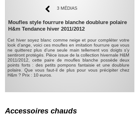
3 MÉDIAS
Moufles style fourrure blanche doublure polaire
H&m Tendance hiver 2011/2012
Cet hiver soyez blanc comme neige et pour compléter votre
look d’ange, voici ces moufles en imitation fourrure que vous
ne quitterez plus d’une seule main tellement vos doigts s’y
sentiront protégés. Pièce issue de la collection hivernale H&M
2011/2012, cette paire de moufles blanche possède deux
points forts : des petits pompons fantaisie et une doublure
polaire. Que vous faut-il de plus pour vous précipiter chez
H&m ? Prix : 10 euros.
Accessoires chauds