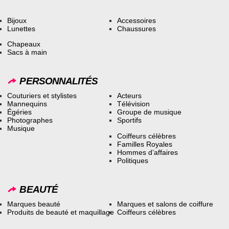
Bijoux
Accessoires
Lunettes
Chaussures
Chapeaux
Sacs à main
PERSONNALITÉS
Couturiers et stylistes
Acteurs
Mannequins
Télévision
Égéries
Groupe de musique
Photographes
Sportifs
Musique
Coiffeurs célèbres
Familles Royales
Hommes d’affaires
Politiques
BEAUTÉ
Marques beauté
Marques et salons de coiffure
Produits de beauté et maquillage
Coiffeurs célèbres