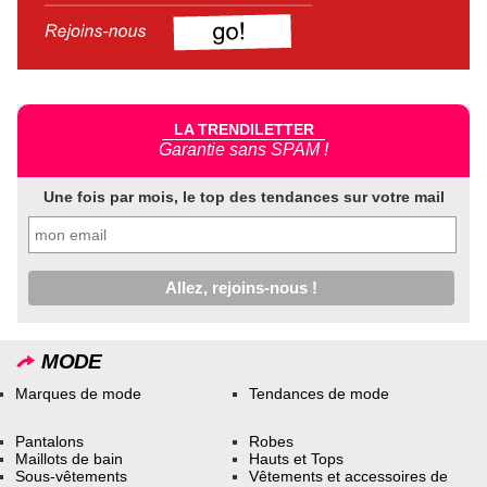
LA TRENDILETTER
Garantie sans SPAM !
Une fois par mois, le top des tendances sur votre mail
MODE
Marques de mode
Tendances de mode
Pantalons
Robes
Maillots de bain
Hauts et Tops
Sous-vêtements
Vêtements et accessoires de