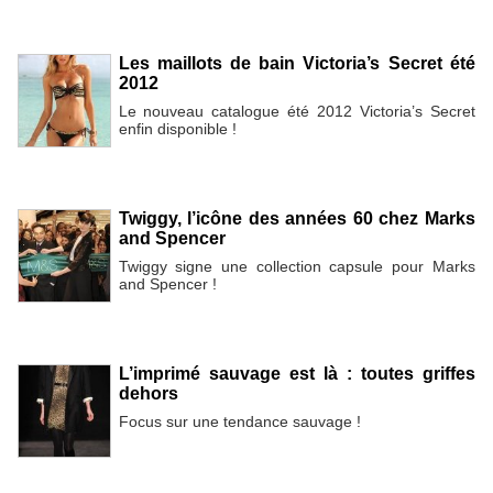
Les maillots de bain Victoria’s Secret été
2012
Le nouveau catalogue été 2012 Victoria’s Secret
enfin disponible !
Twiggy, l’icône des années 60 chez Marks
and Spencer
Twiggy signe une collection capsule pour Marks
and Spencer !
L’imprimé sauvage est là : toutes griffes
dehors
Focus sur une tendance sauvage !