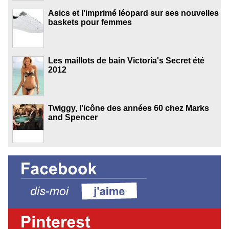
Asics et l'imprimé léopard sur ses nouvelles
baskets pour femmes
Les maillots de bain Victoria's Secret été
2012
Twiggy, l'icône des années 60 chez Marks
and Spencer