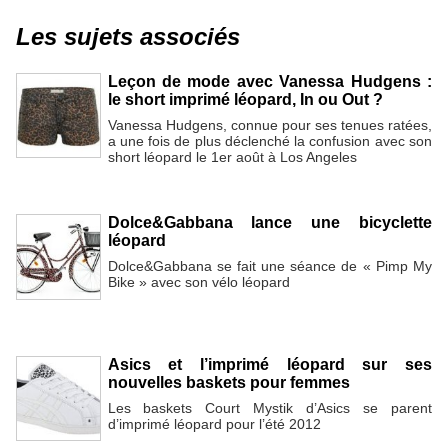
Les sujets associés
Leçon de mode avec Vanessa Hudgens :
le short imprimé léopard, In ou Out ?
Vanessa Hudgens, connue pour ses tenues ratées,
a une fois de plus déclenché la confusion avec son
short léopard le 1er août à Los Angeles
Dolce&Gabbana lance une bicyclette
léopard
Dolce&Gabbana se fait une séance de « Pimp My
Bike » avec son vélo léopard
Asics et l’imprimé léopard sur ses
nouvelles baskets pour femmes
Les baskets Court Mystik d’Asics se parent
d’imprimé léopard pour l’été 2012