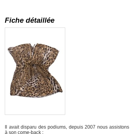
Fiche détaillée
Il avait disparu des podiums, depuis 2007 nous assistons
à son come-back :