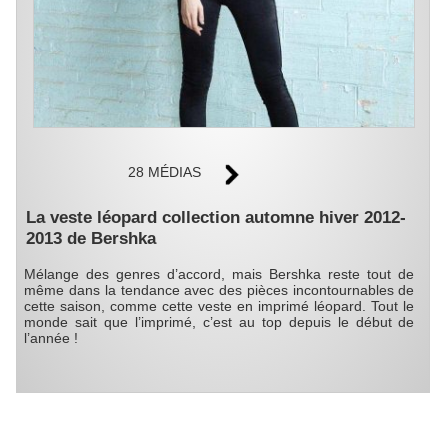
28 MÉDIAS
La veste léopard collection automne hiver 2012-
2013 de Bershka
Mélange des genres d’accord, mais Bershka reste tout de
même dans la tendance avec des pièces incontournables de
cette saison, comme cette veste en imprimé léopard. Tout le
monde sait que l’imprimé, c’est au top depuis le début de
l’année !