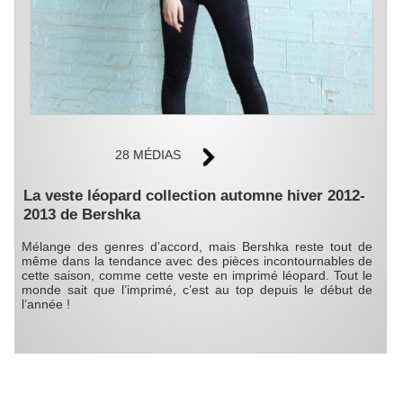
28 MÉDIAS
La veste léopard collection automne hiver 2012-
2013 de Bershka
Mélange des genres d’accord, mais Bershka reste tout de
même dans la tendance avec des pièces incontournables de
cette saison, comme cette veste en imprimé léopard. Tout le
monde sait que l’imprimé, c’est au top depuis le début de
l’année !