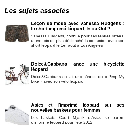
Les sujets associés
Leçon de mode avec Vanessa Hudgens :
le short imprimé léopard, In ou Out ?
Vanessa Hudgens, connue pour ses tenues ratées,
a une fois de plus déclenché la confusion avec son
short léopard le 1er août à Los Angeles
Dolce&Gabbana lance une bicyclette
léopard
Dolce&Gabbana se fait une séance de « Pimp My
Bike » avec son vélo léopard
Asics et l’imprimé léopard sur ses
nouvelles baskets pour femmes
Les baskets Court Mystik d’Asics se parent
d’imprimé léopard pour l’été 2012