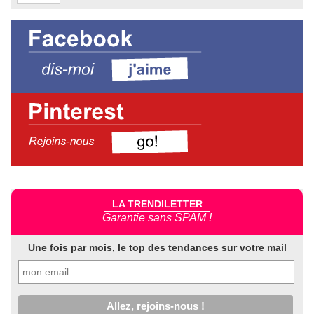
LA TRENDILETTER
Garantie sans SPAM !
Une fois par mois, le top des tendances sur votre mail