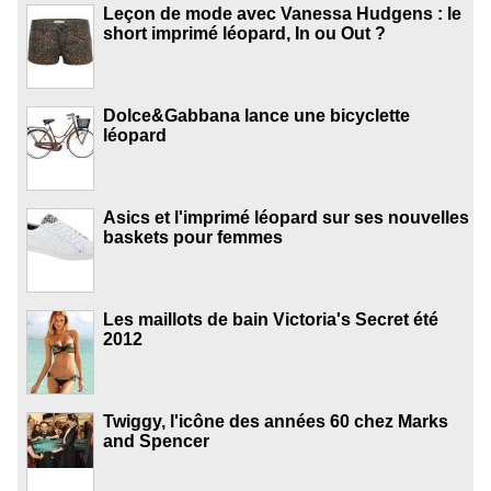
Leçon de mode avec Vanessa Hudgens : le
short imprimé léopard, In ou Out ?
Dolce&Gabbana lance une bicyclette
léopard
Asics et l'imprimé léopard sur ses nouvelles
baskets pour femmes
Les maillots de bain Victoria's Secret été
2012
Twiggy, l'icône des années 60 chez Marks
and Spencer