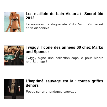
Les maillots de bain Victoria’s Secret été
2012
Le nouveau catalogue été 2012 Victoria’s Secret
enfin disponible !
Twiggy, l’icône des années 60 chez Marks
and Spencer
Twiggy signe une collection capsule pour Marks
and Spencer !
L’imprimé sauvage est là : toutes griffes
dehors
Focus sur une tendance sauvage !