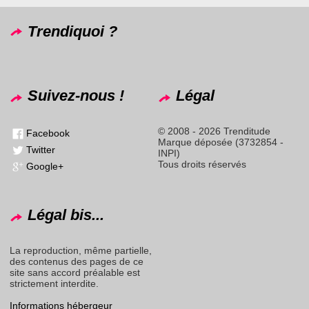
Trendiquoi ?
Suivez-nous !
Légal
© 2008 - 2026 Trenditude
Facebook
Marque déposée (3732854 -
Twitter
INPI)
Tous droits réservés
Google+
Légal bis...
La reproduction, même partielle,
des contenus des pages de ce
site sans accord préalable est
strictement interdite.
Informations hébergeur