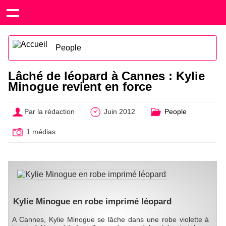
People
Lâché de léopard à Cannes : Kylie
Minogue revient en force
Par la rédaction
Juin 2012
People
1 médias
Kylie Minogue en robe imprimé léopard
A Cannes, Kylie Minogue se lâche dans une robe violette à