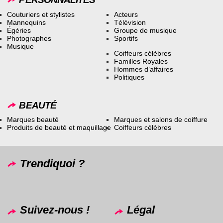
Couturiers et stylistes
Acteurs
Mannequins
Télévision
Égéries
Groupe de musique
Photographes
Sportifs
Musique
Coiffeurs célèbres
Familles Royales
Hommes d’affaires
Politiques
BEAUTÉ
Marques beauté
Marques et salons de coiffure
Produits de beauté et maquillage
Coiffeurs célèbres
Trendiquoi ?
Suivez-nous !
Légal