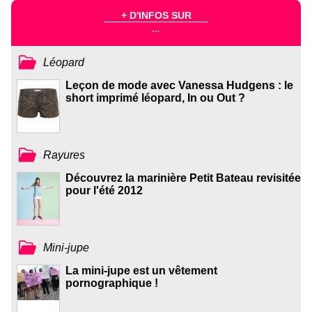
+ D'INFOS SUR
...
Léopard
Leçon de mode avec Vanessa Hudgens : le
short imprimé léopard, In ou Out ?
Rayures
Découvrez la marinière Petit Bateau revisitée
pour l'été 2012
Mini-jupe
La mini-jupe est un vêtement
pornographique !