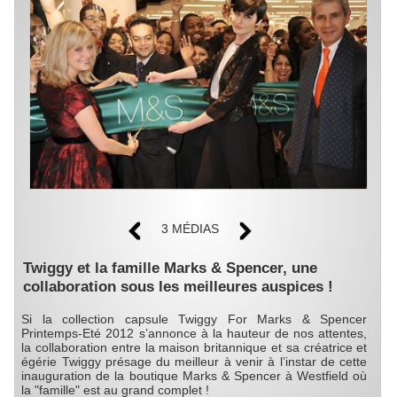
3 MÉDIAS
Twiggy et la famille Marks & Spencer, une
collaboration sous les meilleures auspices !
Si la collection capsule Twiggy For Marks & Spencer
Printemps-Eté 2012 s’annonce à la hauteur de nos attentes,
la collaboration entre la maison britannique et sa créatrice et
égérie Twiggy présage du meilleur à venir à l’instar de cette
inauguration de la boutique Marks & Spencer à Westfield où
la "famille" est au grand complet !