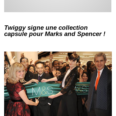
Twiggy signe une collection
capsule pour Marks and Spencer !