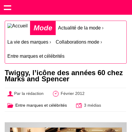
Mode
Actualité de la mode
›
La vie des marques
›
Collaborations mode
›
Entre marques et célébrités
Twiggy, l’icône des années 60 chez
Marks and Spencer
Par la rédaction
Février 2012
Entre marques et célébrités
3 médias