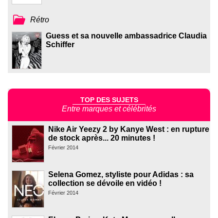
Rétro
Guess et sa nouvelle ambassadrice Claudia
Schiffer
TOP DES SUJETS
Entre marques et célébrités
Nike Air Yeezy 2 by Kanye West : en rupture
de stock après... 20 minutes !
Février 2014
Selena Gomez, styliste pour Adidas : sa
collection se dévoile en vidéo !
Février 2014