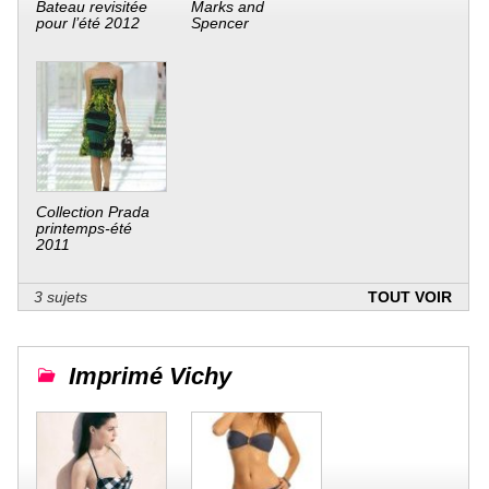
Bateau revisitée
Marks and
pour l’été 2012
Spencer
Collection Prada
printemps-été
2011
3 sujets
TOUT VOIR
Imprimé Vichy