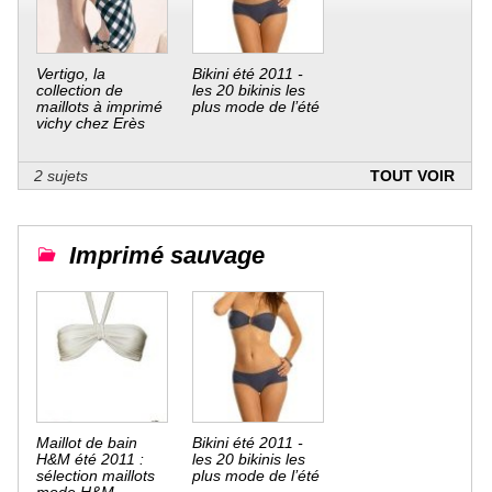
Vertigo, la
Bikini été 2011 -
collection de
les 20 bikinis les
maillots à imprimé
plus mode de l’été
vichy chez Erès
2 sujets
TOUT VOIR
Imprimé sauvage
Maillot de bain
Bikini été 2011 -
H&M été 2011 :
les 20 bikinis les
sélection maillots
plus mode de l’été