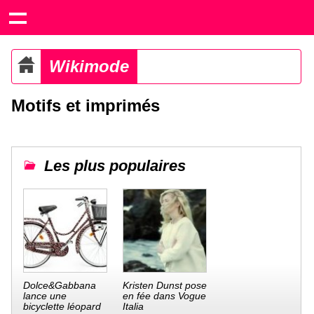
Wikimode
Motifs et imprimés
Les plus populaires
Dolce&Gabbana
Kristen Dunst pose
lance une
en fée dans Vogue
bicyclette léopard
Italia