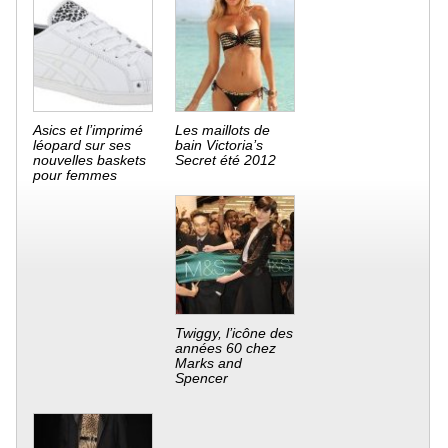
Asics et l’imprimé
Les maillots de
léopard sur ses
bain Victoria’s
nouvelles baskets
Secret été 2012
pour femmes
Twiggy, l’icône des
années 60 chez
Marks and
Spencer