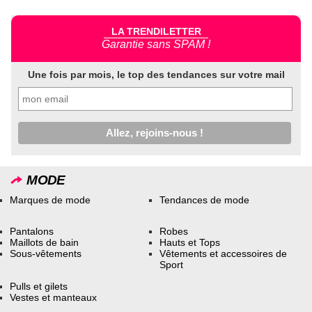
LA TRENDILETTER
Garantie sans SPAM !
Une fois par mois, le top des tendances sur votre mail
MODE
Marques de mode
Tendances de mode
Pantalons
Robes
Maillots de bain
Hauts et Tops
Sous-vêtements
Vêtements et accessoires de
Sport
Pulls et gilets
Vestes et manteaux