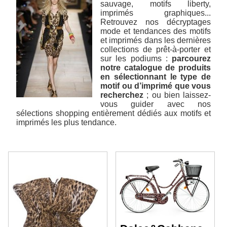
sauvage, motifs liberty,
imprimés graphiques...
Retrouvez nos décryptages
mode et tendances des motifs
et imprimés dans les dernières
collections de prêt-à-porter et
sur les podiums :
parcourez
notre catalogue de produits
en sélectionnant le type de
motif ou d’imprimé que vous
recherchez
; ou bien laissez-
vous guider avec nos
sélections shopping entièrement dédiés aux motifs et
imprimés les plus tendance.