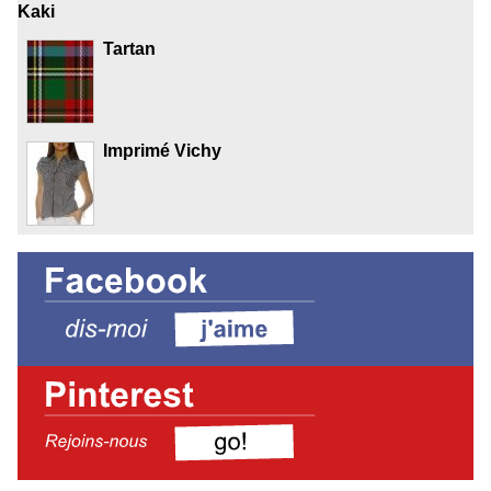
Kaki
Tartan
Imprimé Vichy