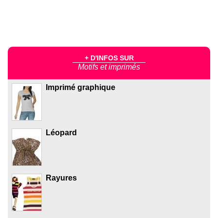
+ D'INFOS SUR
Motifs et imprimés
Imprimé graphique
Léopard
Rayures