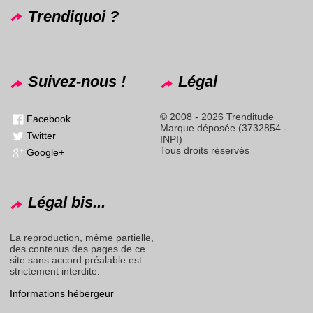
Trendiquoi ?
Suivez-nous !
Légal
© 2008 - 2026 Trenditude
Facebook
Marque déposée (3732854 -
Twitter
INPI)
Tous droits réservés
Google+
Légal bis...
La reproduction, même partielle,
des contenus des pages de ce
site sans accord préalable est
strictement interdite.
Informations hébergeur