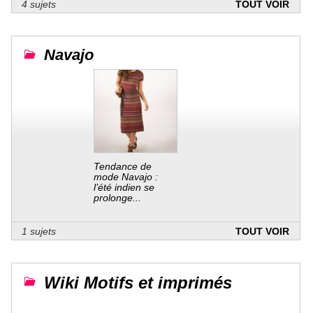
4 sujets
TOUT VOIR
Navajo
Tendance de
mode Navajo :
l’été indien se
prolonge...
1 sujets
TOUT VOIR
Wiki Motifs et imprimés