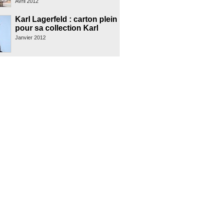
Avril 2012
Karl Lagerfeld : carton plein
pour sa collection Karl
Janvier 2012