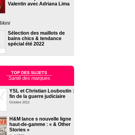
Valentin avec Adriana Lima
Bikini
Sélection des maillots de
bains chics & tendance
spécial été 2022
TOP DES SUJETS
Santé des marques
YSL et Christian Louboutin :
fin de la guerre judiciaire
Octobre 2012
H&M lance s nouvelle ligne
haut-de-gamme : « & Other
Stories »