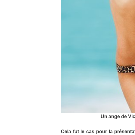
Un ange de Vict
Cela fut le cas pour la présenta