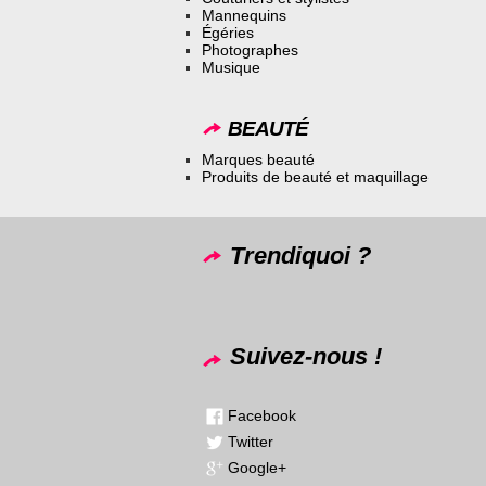
Mannequins
Égéries
Photographes
Musique
BEAUTÉ
Marques beauté
Produits de beauté et maquillage
Trendiquoi ?
Suivez-nous !
Facebook
Twitter
Google+