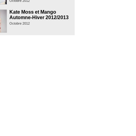
Octobre 2012
Kate Moss et Mango
Automne-Hiver 2012/2013
Octobre 2012