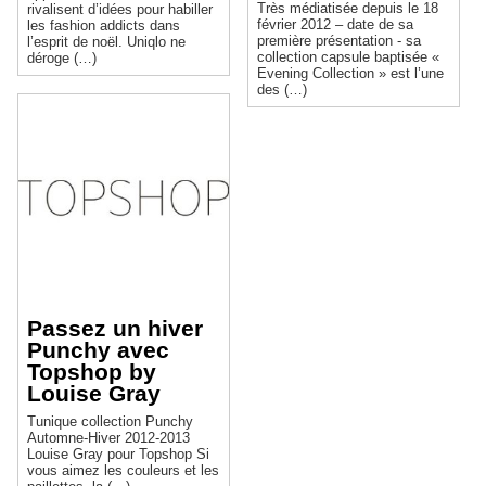
Très médiatisée depuis le 18
rivalisent d’idées pour habiller
février 2012 – date de sa
les fashion addicts dans
première présentation - sa
l’esprit de noël. Uniqlo ne
collection capsule baptisée «
déroge (…)
Evening Collection » est l’une
des (…)
Passez un hiver
Punchy avec
Topshop by
Louise Gray
Tunique collection Punchy
Automne-Hiver 2012-2013
Louise Gray pour Topshop Si
vous aimez les couleurs et les