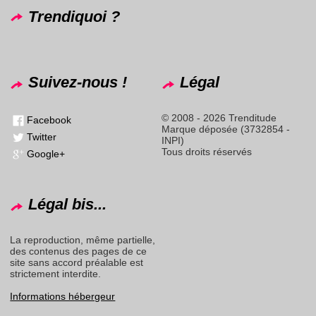
Trendiquoi ?
Suivez-nous !
Légal
© 2008 - 2026 Trenditude
Facebook
Marque déposée (3732854 -
Twitter
INPI)
Tous droits réservés
Google+
Légal bis...
La reproduction, même partielle,
des contenus des pages de ce
site sans accord préalable est
strictement interdite.
Informations hébergeur