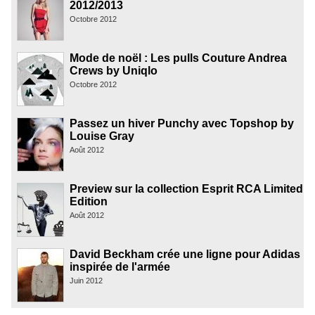
2012/2013
Octobre 2012
Mode de noël : Les pulls Couture Andrea
Crews by Uniqlo
Octobre 2012
Passez un hiver Punchy avec Topshop by
Louise Gray
Août 2012
Preview sur la collection Esprit RCA Limited
Edition
Août 2012
David Beckham crée une ligne pour Adidas
inspirée de l'armée
Juin 2012