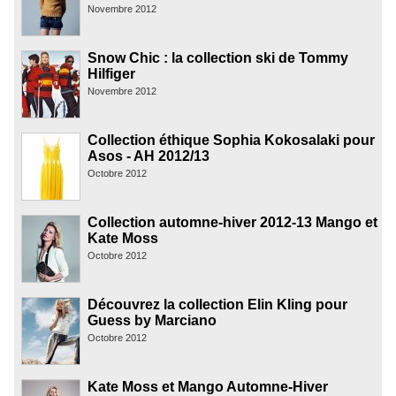
Novembre 2012
Snow Chic : la collection ski de Tommy
Hilfiger
Novembre 2012
Collection éthique Sophia Kokosalaki pour
Asos - AH 2012/13
Octobre 2012
Collection automne-hiver 2012-13 Mango et
Kate Moss
Octobre 2012
Découvrez la collection Elin Kling pour
Guess by Marciano
Octobre 2012
Kate Moss et Mango Automne-Hiver