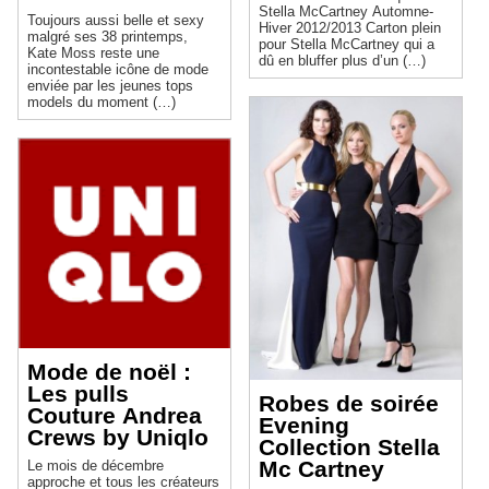
Stella McCartney Automne-
Toujours aussi belle et sexy
Hiver 2012/2013 Carton plein
malgré ses 38 printemps,
pour Stella McCartney qui a
Kate Moss reste une
dû en bluffer plus d’un (…)
incontestable icône de mode
enviée par les jeunes tops
models du moment (…)
Mode de noël :
Les pulls
Robes de soirée
Couture Andrea
Evening
Crews by Uniqlo
Collection Stella
Mc Cartney
Le mois de décembre
approche et tous les créateurs