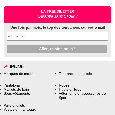
LA TRENDILETTER
Garantie sans SPAM !
Une fois par mois, le top des tendances sur votre mail
MODE
Marques de mode
Tendances de mode
Pantalons
Robes
Maillots de bain
Hauts et Tops
Sous-vêtements
Vêtements et accessoires de
Sport
Pulls et gilets
Vestes et manteaux