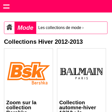
Mode
Les collections de mode
›
Collections Hiver 2012-2013
Zoom sur la
Collection
collection
automne-hiver