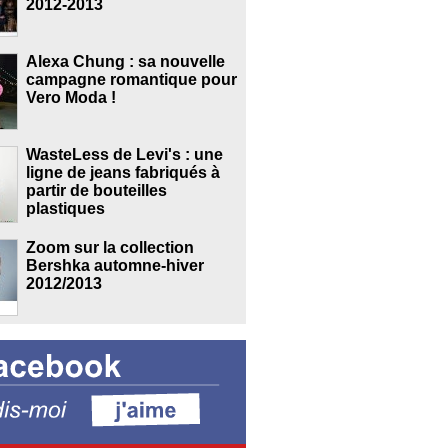
2012-2013
Alexa Chung : sa nouvelle
campagne romantique pour
Vero Moda !
WasteLess de Levi's : une
ligne de jeans fabriqués à
partir de bouteilles
plastiques
Zoom sur la collection
Bershka automne-hiver
2012/2013