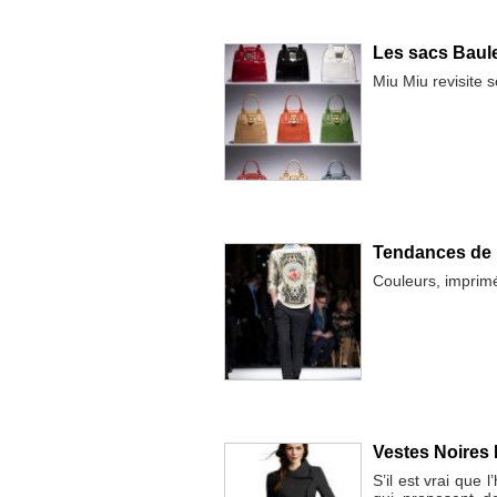
Les sacs Baule
Miu Miu revisite 
Tendances de 
Couleurs, imprimé
Vestes Noires
S’il est vrai que