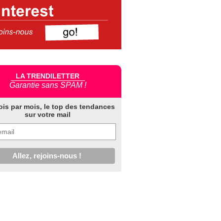
LA TRENDILETTER
Garantie sans SPAM !
ois par mois, le top des tendances
sur votre mail