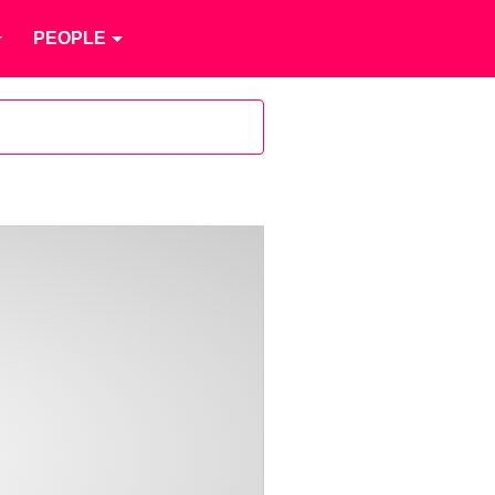
PEOPLE