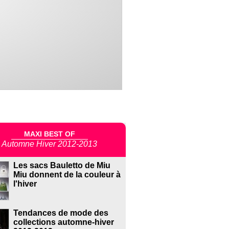
MAXI BEST OF
Automne Hiver 2012-2013
Les sacs Bauletto de Miu
Miu donnent de la couleur à
l'hiver
Tendances de mode des
collections automne-hiver