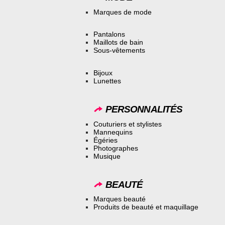
Marques de mode
Pantalons
Maillots de bain
Sous-vêtements
Bijoux
Lunettes
PERSONNALITÉS
Couturiers et stylistes
Mannequins
Égéries
Photographes
Musique
BEAUTÉ
Marques beauté
Produits de beauté et maquillage