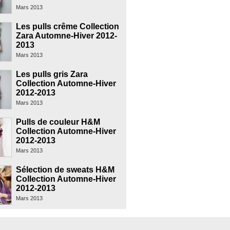
Mars 2013
Les pulls crême Collection
Zara Automne-Hiver 2012-
2013
Mars 2013
Les pulls gris Zara
Collection Automne-Hiver
2012-2013
Mars 2013
Pulls de couleur H&M
Collection Automne-Hiver
2012-2013
Mars 2013
Sélection de sweats H&M
Collection Automne-Hiver
2012-2013
Mars 2013