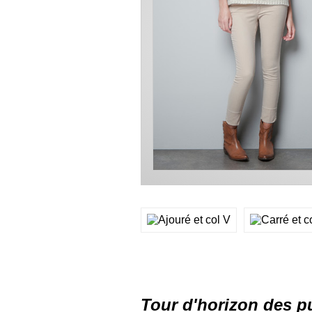
Tour d'horizon des pu