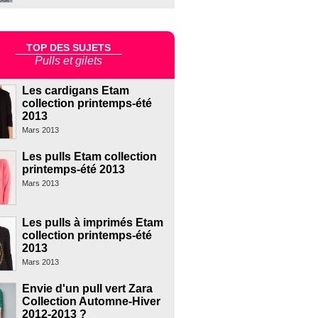
TOP DES SUJETS
Pulls et gilets
Les cardigans Etam
collection printemps-été
2013
Mars 2013
Les pulls Etam collection
printemps-été 2013
Mars 2013
Les pulls à imprimés Etam
collection printemps-été
2013
Mars 2013
Envie d'un pull vert Zara
Collection Automne-Hiver
2012-2013 ?