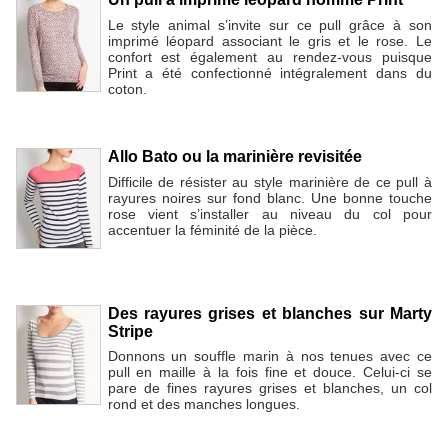
Le style animal s’invite sur ce pull grâce à son
imprimé léopard associant le gris et le rose. Le
confort est également au rendez-vous puisque
Print a été confectionné intégralement dans du
coton.
Allo Bato ou la marinière revisitée
Difficile de résister au style marinière de ce pull à
rayures noires sur fond blanc. Une bonne touche
rose vient s’installer au niveau du col pour
accentuer la féminité de la pièce.
Des rayures grises et blanches sur Marty
Stripe
Donnons un souffle marin à nos tenues avec ce
pull en maille à la fois fine et douce. Celui-ci se
pare de fines rayures grises et blanches, un col
rond et des manches longues.