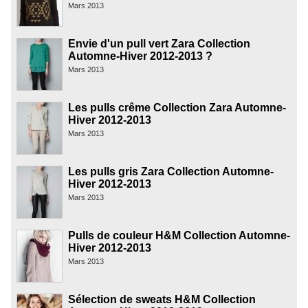
Mars 2013
Envie d'un pull vert Zara Collection
Automne-Hiver 2012-2013 ?
Mars 2013
Les pulls crême Collection Zara Automne-
Hiver 2012-2013
Mars 2013
Les pulls gris Zara Collection Automne-
Hiver 2012-2013
Mars 2013
Pulls de couleur H&M Collection Automne-
Hiver 2012-2013
Mars 2013
Sélection de sweats H&M Collection