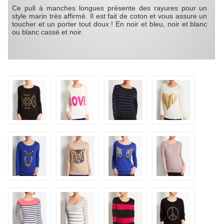
Ce pull à manches longues présente des rayures pour un
style marin très affirmé. Il est fait de coton et vous assure un
toucher et un porter tout doux ! En noir et bleu, noir et blanc
ou blanc cassé et noir.