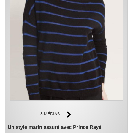
13 MÉDIAS
Un style marin assuré avec Prince Rayé