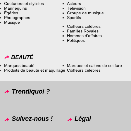
Couturiers et stylistes
Acteurs
Mannequins
Télévision
Égéries
Groupe de musique
Photographes
Sportifs
Musique
Coiffeurs célèbres
Familles Royales
Hommes d’affaires
Politiques
BEAUTÉ
Marques beauté
Marques et salons de coiffure
Produits de beauté et maquillage
Coiffeurs célèbres
Trendiquoi ?
Suivez-nous !
Légal