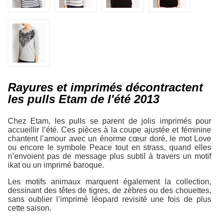
Rayures et imprimés décontractent
les pulls Etam de l'été 2013
Chez Etam, les pulls se parent de jolis imprimés pour
accueillir l’été. Ces pièces à la coupe ajustée et féminine
chantent l’amour avec un énorme cœur doré, le mot Love
ou encore le symbole Peace tout en strass, quand elles
n’envoient pas de message plus subtil à travers un motif
ikat ou un imprimé baroque.
Les motifs animaux marquent également la collection,
dessinant des têtes de tigres, de zèbres ou des chouettes,
sans oublier l’imprimé léopard revisité une fois de plus
cette saison.