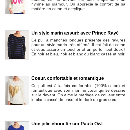
hymne au glamour. On apprécie le confort de sa
matière en coton et acrylique.
Un style marin assuré avec Prince Rayé
Ce pull à manches longues présente des rayures
pour un style marin très affirmé. Il est fait de coton
et vous assure un toucher et un porter tout doux !
En noir et bleu, noir et blanc ou blanc cassé et noir.
Coeur, confortable et romantique
Ce pull est à la fois confortable (100% coton) et
romantique avec son imprimé cœur qui se dessine
sur le devant. On aime le mariage de couleur entre
le blanc cassé de base et le doré du gros cœur.
Une jolie chouette sur Paula Owl