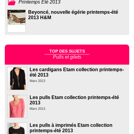
Printemps Été 2013
Beyoncé, nouvelle égérie printemps-été
2013 H&M
TOP DES SUJETS
Pulls et gilets
Les cardigans Etam collection printemps-
été 2013
Mars 2013
Les pulls Etam collection printemps-été
2013
Mars 2013
Les pulls à imprimés Etam collection
printemps-été 2013