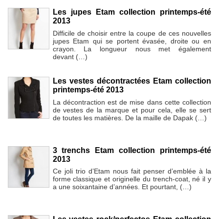
Les jupes Etam collection printemps-été
2013
Difficile de choisir entre la coupe de ces nouvelles
jupes Etam qui se portent évasée, droite ou en
crayon. La longueur nous met également
devant (…)
Les vestes décontractées Etam collection
printemps-été 2013
La décontraction est de mise dans cette collection
de vestes de la marque et pour cela, elle se sert
de toutes les matières. De la maille de Dapak (…)
3 trenchs Etam collection printemps-été
2013
Ce joli trio d’Etam nous fait penser d’emblée à la
forme classique et originelle du trench-coat, né il y
a une soixantaine d’années. Et pourtant, (…)