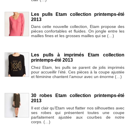
Les pulls Etam collection printemps-été
2013
Dans cette nouvelle collection, Etam propose des
pièces confortables et fluides. On jongle entre les
mailles fines et les grosses mailles qui se (…)
Les pulls à imprimés Etam collection
printemps-été 2013
Chez Etam, les pulls se parent de jolis imprimés
pour accueillir l’été. Ces pièces à la coupe ajustée
et féminine chantent l’amour avec un énorme (…)
30 robes Etam collection printemps-été
2013
Il est clair qu’Etam veut flatter nos silhouettes avec
ses robes qui présentent toutes une coupe
parfaitement ajustée aux courbes de notre
corps. (…)