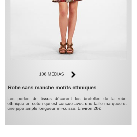
108 MÉDIAS
Robe sans manche motifs ethniques
Les perles de tissus décorent les bretelles de la robe
ethnique en coton qui est conçue avec une taille marquée et
une jupe ample longueur mi-cuisse. Environ 28€