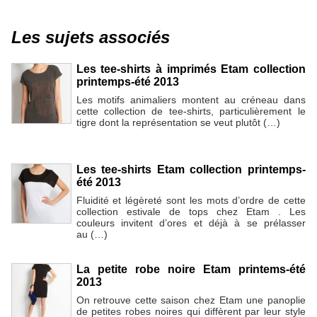
Les sujets associés
Les tee-shirts à imprimés Etam collection
printemps-été 2013
Les motifs animaliers montent au créneau dans
cette collection de tee-shirts, particulièrement le
tigre dont la représentation se veut plutôt (…)
Les tee-shirts Etam collection printemps-
été 2013
Fluidité et légèreté sont les mots d’ordre de cette
collection estivale de tops chez Etam . Les
couleurs invitent d’ores et déjà à se prélasser
au (…)
La petite robe noire Etam printems-été
2013
On retrouve cette saison chez Etam une panoplie
de petites robes noires qui diffèrent par leur style