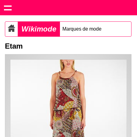
Wikimode
Marques de mode
Etam