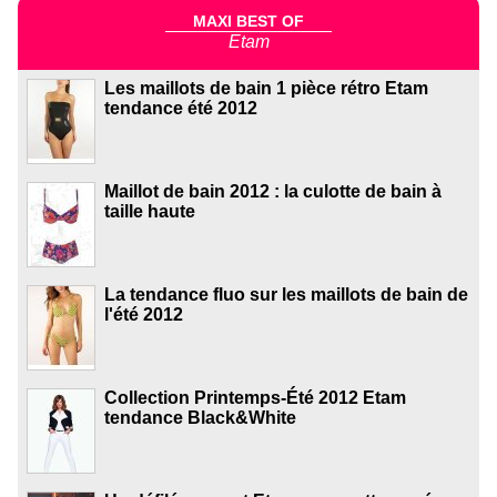
MAXI BEST OF
Etam
Les maillots de bain 1 pièce rétro Etam
tendance été 2012
Maillot de bain 2012 : la culotte de bain à
taille haute
La tendance fluo sur les maillots de bain de
l'été 2012
Collection Printemps-Été 2012 Etam
tendance Black&White