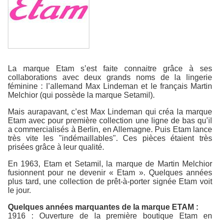
La marque Etam s’est faite connaitre grâce à ses
collaborations avec deux grands noms de la lingerie
féminine : l’allemand Max Lindeman et le français Martin
Melchior (qui possède la marque Setamil).
Mais aurapavant, c’est Max Lindeman qui créa la marque
Etam avec pour première collection une ligne de bas qu’il
a commercialisés à Berlin, en Allemagne. Puis Etam lance
très vite les "indémaillables". Ces pièces étaient très
prisées grâce à leur qualité.
En 1963, Etam et Setamil, la marque de Martin Melchior
fusionnent pour ne devenir « Etam ». Quelques années
plus tard, une collection de prêt-à-porter signée Etam voit
le jour.
Quelques années marquantes de la marque ETAM :
1916 : Ouverture de la première boutique Etam en