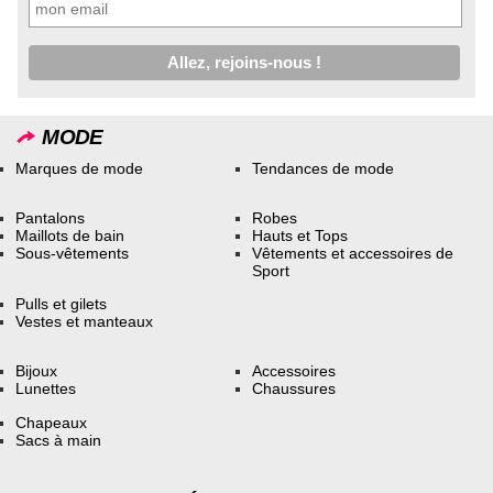
MODE
Marques de mode
Tendances de mode
Pantalons
Robes
Maillots de bain
Hauts et Tops
Sous-vêtements
Vêtements et accessoires de
Sport
Pulls et gilets
Vestes et manteaux
Bijoux
Accessoires
Lunettes
Chaussures
Chapeaux
Sacs à main