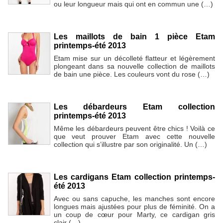
ou leur longueur mais qui ont en commun une (…)
Les maillots de bain 1 pièce Etam
printemps-été 2013
Etam mise sur un décolleté flatteur et légèrement
plongeant dans sa nouvelle collection de maillots
de bain une pièce. Les couleurs vont du rose (…)
Les débardeurs Etam collection
printemps-été 2013
Même les débardeurs peuvent être chics ! Voilà ce
que veut prouver Etam avec cette nouvelle
collection qui s’illustre par son originalité. Un (…)
Les cardigans Etam collection printemps-
été 2013
Avec ou sans capuche, les manches sont encore
longues mais ajustées pour plus de féminité. On a
un coup de cœur pour Marty, ce cardigan gris
clair (…)