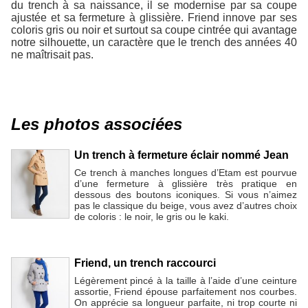
du trench à sa naissance, il se modernise par sa coupe
ajustée et sa fermeture à glissière. Friend innove par ses
coloris gris ou noir et surtout sa coupe cintrée qui avantage
notre silhouette, un caractère que le trench des années 40
ne maîtrisait pas.
Les photos associées
Un trench à fermeture éclair nommé Jean
Ce trench à manches longues d’Etam est pourvue
d’une fermeture à glissière très pratique en
dessous des boutons iconiques. Si vous n’aimez
pas le classique du beige, vous avez d’autres choix
de coloris : le noir, le gris ou le kaki.
Friend, un trench raccourci
Légèrement pincé à la taille à l’aide d’une ceinture
assortie, Friend épouse parfaitement nos courbes.
On apprécie sa longueur parfaite, ni trop courte ni