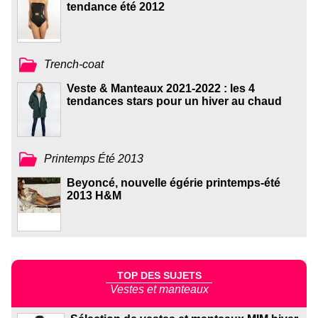
tendance été 2012
Trench-coat
Veste & Manteaux 2021-2022 : les 4
tendances stars pour un hiver au chaud
Printemps Été 2013
Beyoncé, nouvelle égérie printemps-été
2013 H&M
TOP DES SUJETS
Vestes et manteaux