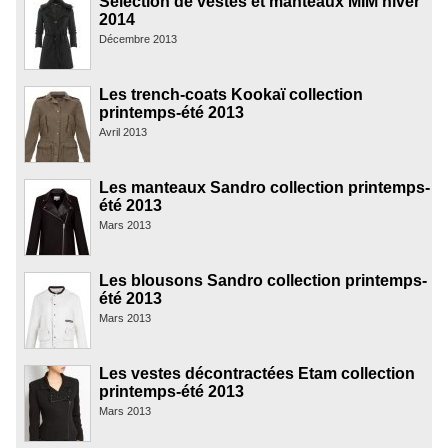
Sélection de vestes et manteaux MIM hiver
2014
Décembre 2013
Les trench-coats Kookaï collection
printemps-été 2013
Avril 2013
Les manteaux Sandro collection printemps-
été 2013
Mars 2013
Les blousons Sandro collection printemps-
été 2013
Mars 2013
Les vestes décontractées Etam collection
printemps-été 2013
Mars 2013