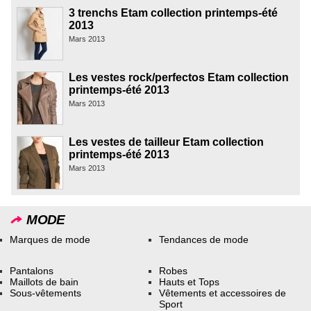
3 trenchs Etam collection printemps-été
2013
Mars 2013
Les vestes rock/perfectos Etam collection
printemps-été 2013
Mars 2013
Les vestes de tailleur Etam collection
printemps-été 2013
Mars 2013
MODE
Marques de mode
Tendances de mode
Pantalons
Robes
Maillots de bain
Hauts et Tops
Sous-vêtements
Vêtements et accessoires de
Sport