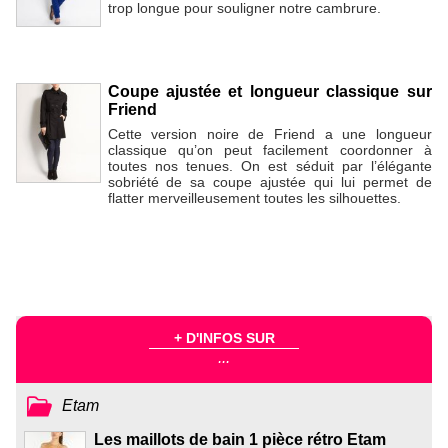
trop longue pour souligner notre cambrure.
Coupe ajustée et longueur classique sur
Friend
Cette version noire de Friend a une longueur
classique qu’on peut facilement coordonner à
toutes nos tenues. On est séduit par l’élégante
sobriété de sa coupe ajustée qui lui permet de
flatter merveilleusement toutes les silhouettes.
+ D'INFOS SUR
...
Etam
Les maillots de bain 1 pièce rétro Etam