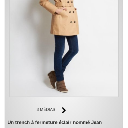
3 MÉDIAS
Un trench à fermeture éclair nommé Jean