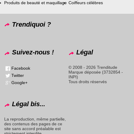
Produits de beauté et maquillage
Coiffeurs célèbres
Trendiquoi ?
Suivez-nous !
Légal
© 2008 - 2026 Trenditude
Facebook
Marque déposée (3732854 -
Twitter
INPI)
Tous droits réservés
Google+
Légal bis...
La reproduction, même partielle,
des contenus des pages de ce
site sans accord préalable est
strictement interdite.