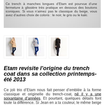
Ce trench à manches longues d’Etam est pourvue d’une
fermeture à glissière très pratique en dessous des boutons
iconiques. Si vous n’aimez pas le classique du beige, vous
avez d’autres choix de coloris : le noir, le gris ou le kaki.
Etam revisite l'origine du trench
coat dans sa collection printemps-
été 2013
Ce joli trio d’Etam nous fait penser d’emblée à la forme
classique et originelle du trench-coat,
né il y a une
soixantaine d’années
. Et pourtant, quelques détails font
toute la différence. Si Jean en a la couleur, le même beige